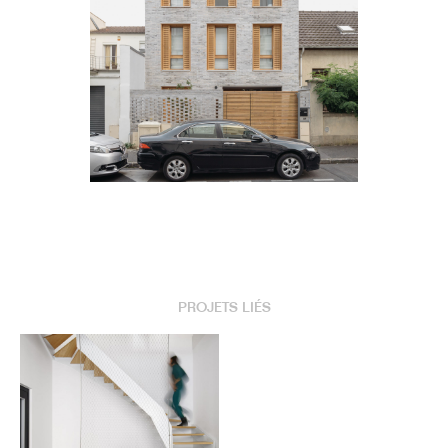
PROJETS LIÉS