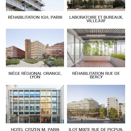
RÉHABILITATION IGH, PARIS
LABORATOIRE ET BUREAUX,
VILLEJUIF
SIÈGE RÉGIONAL ORANGE,
RÉHABILITATION RUE DE
LYON
BERCY
HOTEL CITIZEN M, PARIS
ILOT MIXTE RUE DE PICPUS,