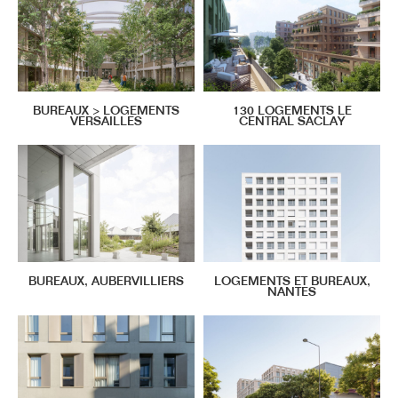
BUREAUX > LOGEMENTS
130 LOGEMENTS LE
VERSAILLES
CENTRAL SACLAY
BUREAUX, AUBERVILLIERS
LOGEMENTS ET BUREAUX,
NANTES