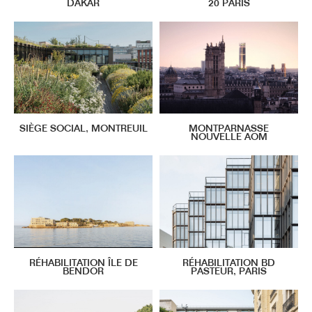
DAKAR
20 PARIS
SIÈGE SOCIAL, MONTREUIL
MONTPARNASSE
NOUVELLE AOM
RÉHABILITATION ÎLE DE
RÉHABILITATION BD
BENDOR
PASTEUR, PARIS