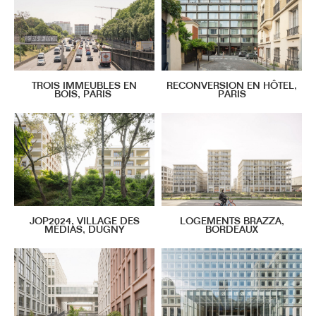
TROIS IMMEUBLES EN
RECONVERSION EN HÔTEL,
BOIS, PARIS
PARIS
JOP2024, VILLAGE DES
LOGEMENTS BRAZZA,
MÉDIAS, DUGNY
BORDEAUX