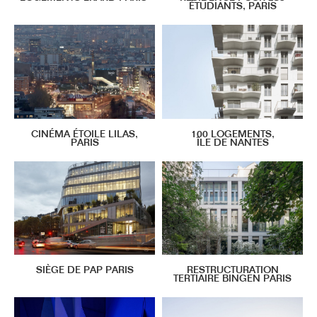
ÉTUDIANTS, PARIS
CINÉMA ÉTOILE LILAS,
100 LOGEMENTS,
PARIS
ÎLE DE NANTES
SIÈGE DE PAP PARIS
RESTRUCTURATION
TERTIAIRE BINGEN PARIS