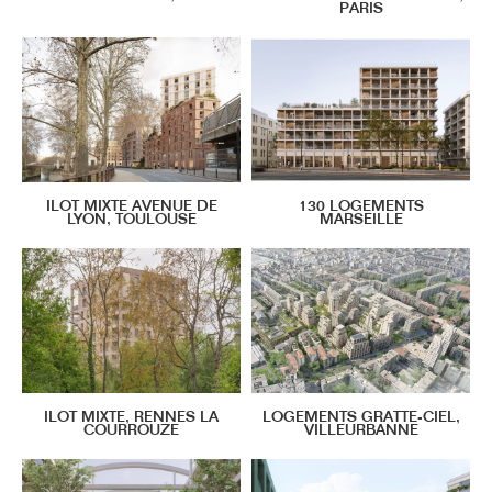
PARIS
ILOT MIXTE AVENUE DE
130 LOGEMENTS
LYON, TOULOUSE
MARSEILLE
ILOT MIXTE, RENNES LA
LOGEMENTS GRATTE-CIEL,
COURROUZE
VILLEURBANNE