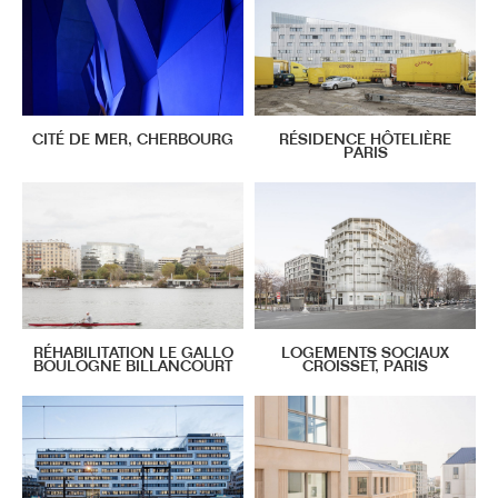
CITÉ DE MER, CHERBOURG
RÉSIDENCE HÔTELIÈRE
PARIS
RÉHABILITATION LE GALLO
LOGEMENTS SOCIAUX
BOULOGNE BILLANCOURT
CROISSET, PARIS