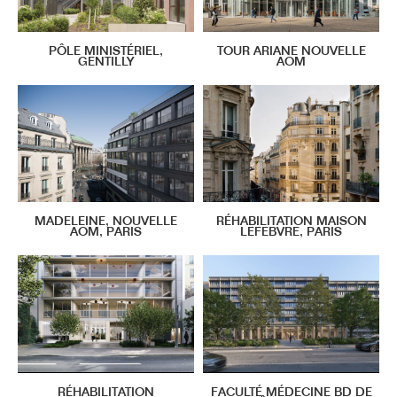
PÔLE MINISTÉRIEL,
TOUR ARIANE NOUVELLE
GENTILLY
AOM
MADELEINE, NOUVELLE
RÉHABILITATION MAISON
AOM, PARIS
LEFEBVRE, PARIS
RÉHABILITATION
FACULTÉ MÉDECINE BD DE