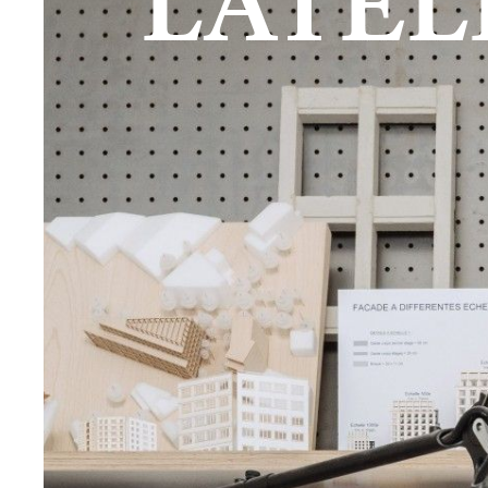
L'ATE