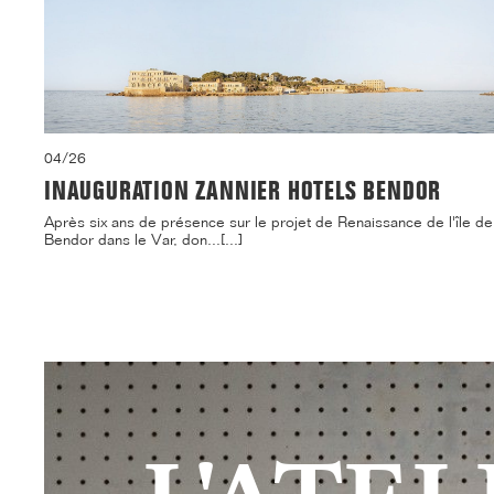
04/26
INAUGURATION ZANNIER HOTELS BENDOR
Après six ans de présence sur le projet de Renaissance de l'île de
Bendor dans le Var, don...[...]