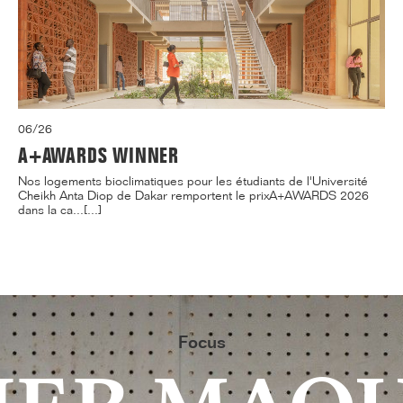
06/26
A+AWARDS WINNER
Nos logements bioclimatiques pour les étudiants de l'Université
Cheikh Anta Diop de Dakar remportent le prixA+AWARDS 2026
dans la ca...[...]
Focus