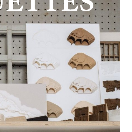
UETTES