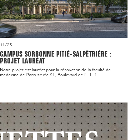
11/25
CAMPUS SORBONNE PITIÉ-SALPÊTRIÈRE :
PROJET LAURÉAT
Notre projet est lauréat pour la rénovation de la faculté de
médecine de Paris située 91, Boulevard de l'...[...]