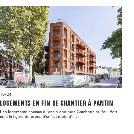
10/24
LOGEMENTS EN FIN DE CHANTIER À PANTIN
Les logements sociaux à l'angle des rues Gambetta et Paul Bert
sont la figure de proue d'un îlot mixte d'...[...]