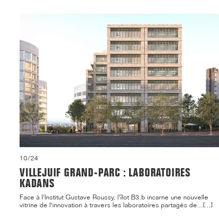
10/24
VILLEJUIF GRAND-PARC : LABORATOIRES
KADANS
Face à l'Institut Gustave Roussy, l'îlot B3.b incarne une nouvelle
vitrine de l'innovation à travers les laboratoires partagés de...[...]