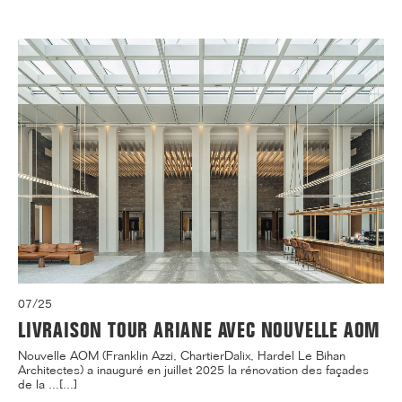
07/25
LIVRAISON TOUR ARIANE AVEC NOUVELLE AOM
Nouvelle AOM (Franklin Azzi, ChartierDalix, Hardel Le Bihan
Architectes) a inauguré en juillet 2025 la rénovation des façades
de la ...[...]