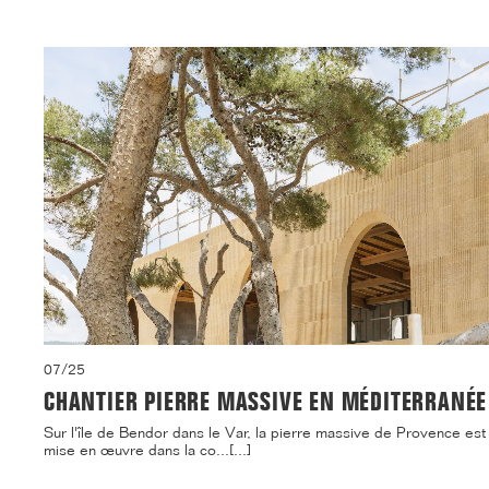
07/25
CHANTIER PIERRE MASSIVE EN MÉDITERRANÉE
Sur l'île de Bendor dans le Var, la pierre massive de Provence est
mise en œuvre dans la co...[...]