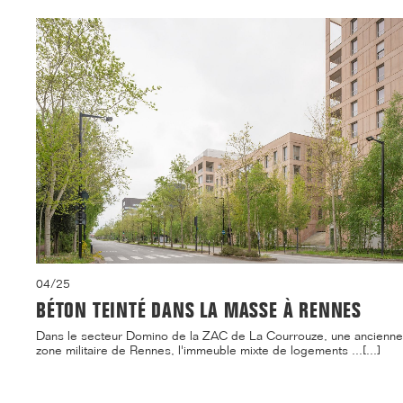
04/25
BÉTON TEINTÉ DANS LA MASSE À RENNES
Dans le secteur Domino de la ZAC de La Courrouze, une ancienne
zone militaire de Rennes, l'immeuble mixte de logements ...[...]