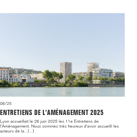
06/25
ENTRETIENS DE L'AMÉNAGEMENT 2025
Lyon accueillait le 26 juin 2025 les 11e Entretiens de
l'Aménagement. Nous sommes très heureux d'avoir accueilli les
acteurs de la...[...]