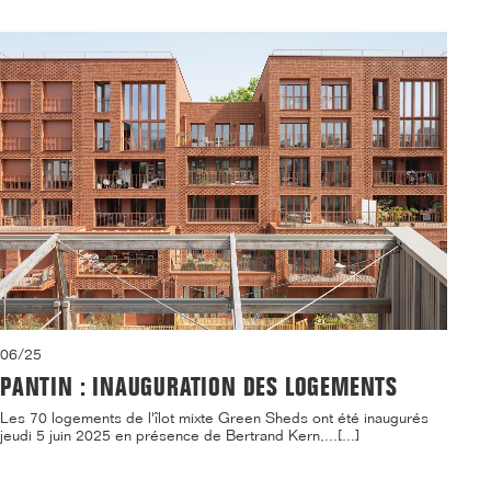
06/25
PANTIN : INAUGURATION DES LOGEMENTS
Les 70 logements de l'îlot mixte Green Sheds ont été inaugurés
jeudi 5 juin 2025 en présence de Bertrand Kern,...[...]