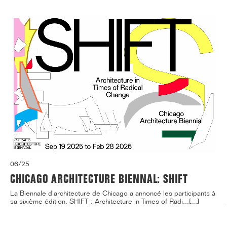
06/25
CHICAGO ARCHITECTURE BIENNAL: SHIFT
La Biennale d'architecture de Chicago a annoncé les participants à
sa sixième édition, SHIFT : Architecture in Times of Radi...[...]