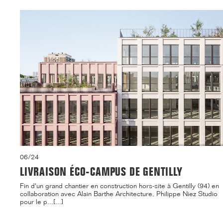
06/24
LIVRAISON ÉCO-CAMPUS DE GENTILLY
Fin d'un grand chantier en construction hors-site à Gentilly (94) en
collaboration avec Alain Barthe Architecture, Philippe Niez Studio
pour le p...[...]