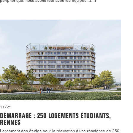
périphérique, nous avons fêté avec les équipes...[...]
11/25
DÉMARRAGE : 250 LOGEMENTS ÉTUDIANTS,
RENNES
Lancement des études pour la réalisation d'une résidence de 250