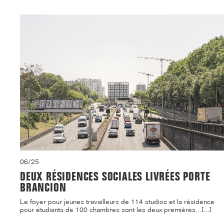
06/25
DEUX RÉSIDENCES SOCIALES LIVRÉES PORTE
BRANCION
Le foyer pour jeunes travailleurs de 114 studios et la résidence
pour étudiants de 100 chambres sont les deux premières...[...]