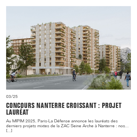
03/25
CONCOURS NANTERRE CROISSANT : PROJET
LAURÉAT
Au MIPIM 2025, Paris-La Défense annonce les lauréats des
derniers projets mixtes de la ZAC Seine Arche à Nanterre : nos...
[...]