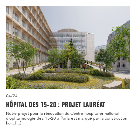
04/24
HÔPITAL DES 15-20 : PROJET LAURÉAT
Notre projet pour la rénovation du Centre hospitalier national
d'ophtalmologie des 15-20 à Paris est marqué par la construction
hor...[...]