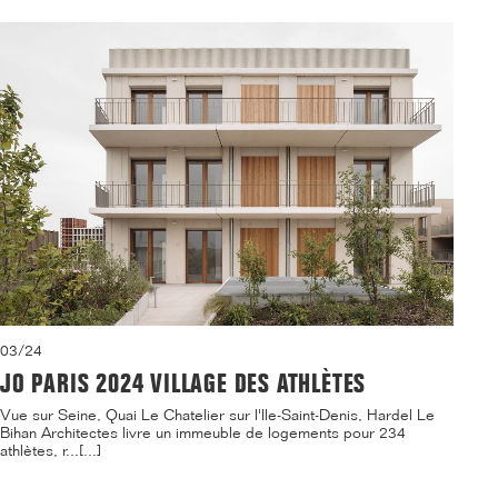
03/24
JO PARIS 2024 VILLAGE DES ATHLÈTES
Vue sur Seine, Quai Le Chatelier sur l'Ile-Saint-Denis, Hardel Le
Bihan Architectes livre un immeuble de logements pour 234
athlètes, r...[...]