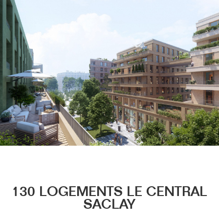
Menu
130 LOGEMENTS LE CENTRAL
SACLAY