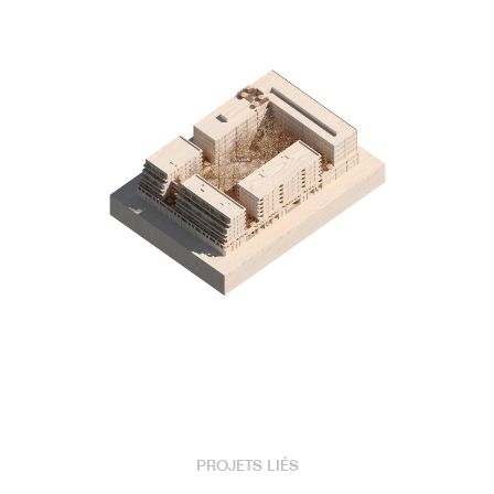
PROJETS LIÉS