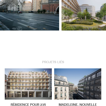
PROJETS LIÉS
RÉSIDENCE POUR 235
MADELEINE, NOUVELLE