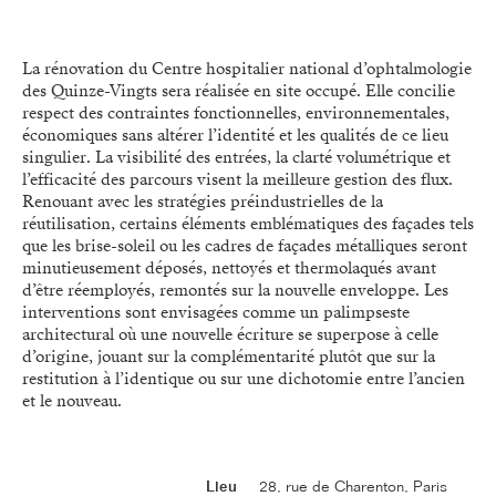
La rénovation du Centre hospitalier national d’ophtalmologie
des Quinze-Vingts sera réalisée en site occupé. Elle concilie
respect des contraintes fonctionnelles, environnementales,
économiques sans altérer l’identité et les qualités de ce lieu
singulier. La visibilité des entrées, la clarté volumétrique et
l’efficacité des parcours visent la meilleure gestion des flux.
Renouant avec les stratégies préindustrielles de la
réutilisation, certains éléments emblématiques des façades tels
que les brise-soleil ou les cadres de façades métalliques seront
minutieusement déposés, nettoyés et thermolaqués avant
d’être réemployés, remontés sur la nouvelle enveloppe. Les
interventions sont envisagées comme un palimpseste
architectural où une nouvelle écriture se superpose à celle
d’origine, jouant sur la complémentarité plutôt que sur la
restitution à l’identique ou sur une dichotomie entre l’ancien
et le nouveau.
Lieu
28, rue de Charenton, Paris