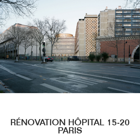
Menu
RÉNOVATION HÔPITAL 15-20
PARIS