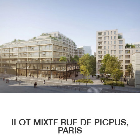
Menu
ILOT MIXTE RUE DE PICPUS,
PARIS