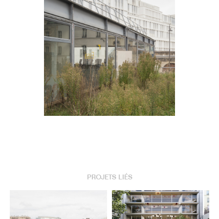
PROJETS LIÉS