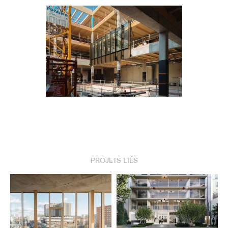
PROJETS LIÉS