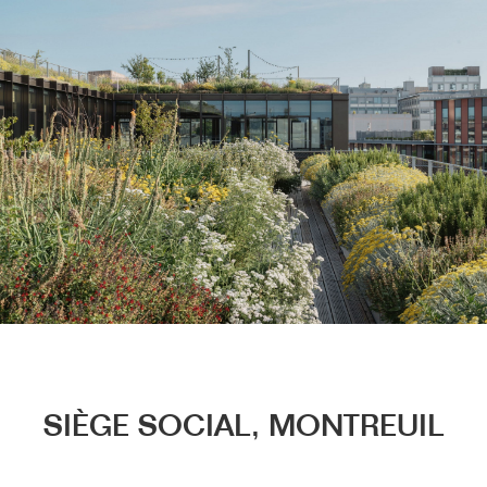
Menu
SIÈGE SOCIAL, MONTREUIL