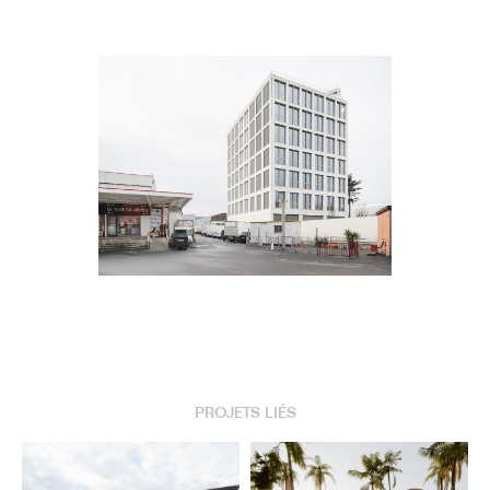
PROJETS LIÉS