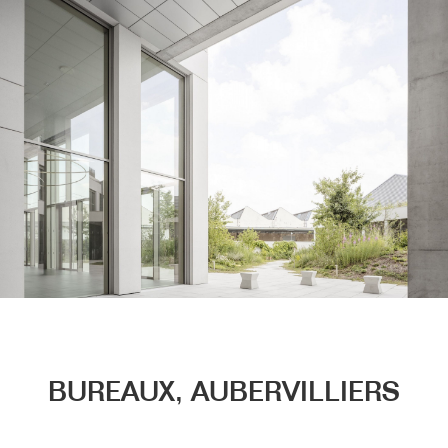
Menu
BUREAUX, AUBERVILLIERS