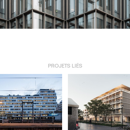
PROJETS LIÉS