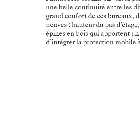
une belle continuité entre les di
grand confort de ces bureaux, d
neuves : hauteur du pas d’étage
épines en bois qui apportent u
d’intégrer la protection mobile à