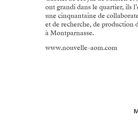
ont grandi dans le quartier, ils
une cinquantaine de collaborate
et de recherche, de production de
à Montparnasse.
www.nouvelle-aom.com
M