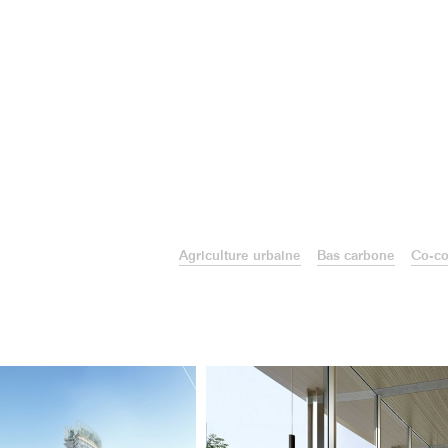
Agriculture urbaine
Bas carbone
Co-co