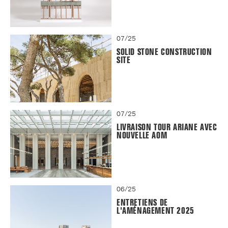
07/25
SOLID STONE CONSTRUCTION
SITE
07/25
LIVRAISON TOUR ARIANE AVEC
NOUVELLE AOM
06/25
ENTRETIENS DE
L'AMÉNAGEMENT 2025