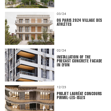
03/24
OG PARIS 2024 VILLAGE DES
ATHLÈTES
02/24
INSTALLATION OF THE
PRECAST CONCRETE FACADE
IN LYON
12/23
PROJET LAURÉAT CONCOURS
PIRMIL-LES-ISLES