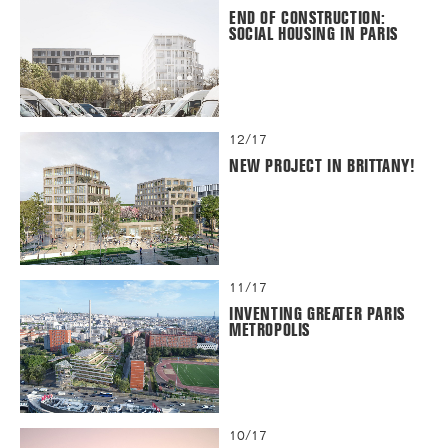
END OF CONSTRUCTION:
SOCIAL HOUSING IN PARIS
12/17
NEW PROJECT IN BRITTANY!
11/17
INVENTING GREATER PARIS
METROPOLIS
10/17