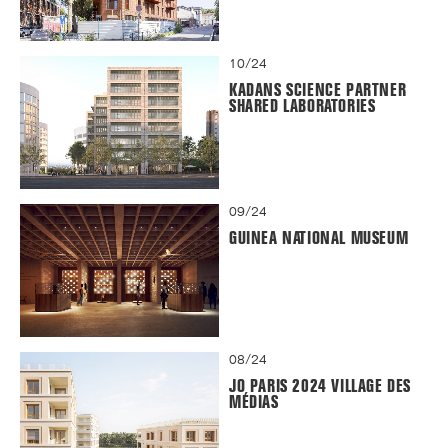
10/24
KADANS SCIENCE PARTNER
SHARED LABORATORIES
09/24
GUINEA NATIONAL MUSEUM
08/24
JO PARIS 2024 VILLAGE DES
MÉDIAS