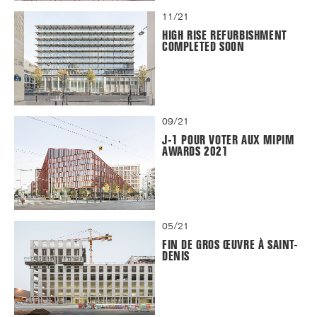
11/21
HIGH RISE REFURBISHMENT
COMPLETED SOON
09/21
J-1 POUR VOTER AUX MIPIM
AWARDS 2021
05/21
FIN DE GROS ŒUVRE À SAINT-
DENIS