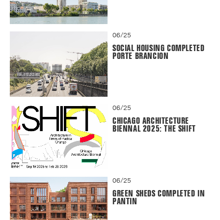
06/25
SOCIAL HOUSING COMPLETED
PORTE BRANCION
06/25
CHICAGO ARCHITECTURE
BIENNAL 2025: THE SHIFT
06/25
GREEN SHEDS COMPLETED IN
PANTIN