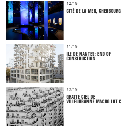
12/19
CITÉ DE LA MER, CHERBOURG
11/19
ILE DE NANTES: END OF
CONSTRUCTION
10/19
GRATTE CIEL DE
VILLEURBANNE MACRO LOT C