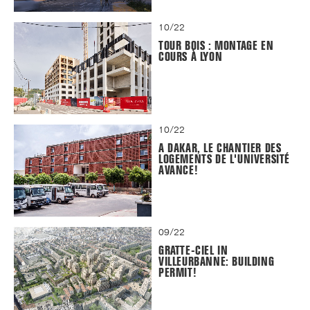
10/22
TOUR BOIS : MONTAGE EN
COURS À LYON
10/22
A DAKAR, LE CHANTIER DES
LOGEMENTS DE L'UNIVERSITÉ
AVANCE!
09/22
GRATTE-CIEL IN
VILLEURBANNE: BUILDING
PERMIT!