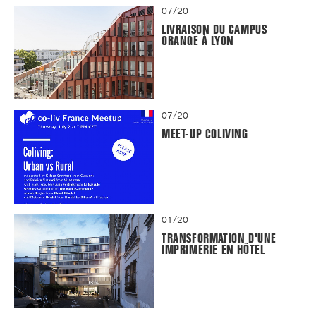
07/20
LIVRAISON DU CAMPUS
ORANGE À LYON
07/20
MEET-UP COLIVING
01/20
TRANSFORMATION D'UNE
IMPRIMERIE EN HÔTEL