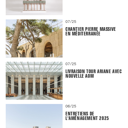
07/25
CHANTIER PIERRE MASSIVE
EN MÉDITERRANÉE
07/25
LIVRAISON TOUR ARIANE AVEC
NOUVELLE AOM
06/25
ENTRETIENS DE
L'AMÉNAGEMENT 2025