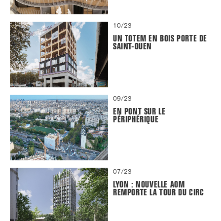
10/23
UN TOTEM EN BOIS PORTE DE
SAINT-OUEN
09/23
EN PONT SUR LE
PÉRIPHÉRIQUE
07/23
LYON : NOUVELLE AOM
REMPORTE LA TOUR DU CIRC