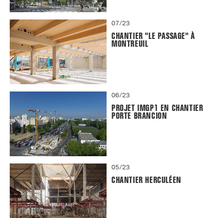
07/23
CHANTIER "LE PASSAGE" À
MONTREUIL
06/23
PROJET IMGP1 EN CHANTIER
PORTE BRANCION
05/23
CHANTIER HERCULÉEN