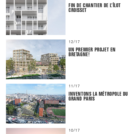
FIN DE CHANTIER DE L’ÎLOT
CROISSET
12/17
UN PREMIER PROJET EN
BRETAGNE!
11/17
INVENTONS LA MÉTROPOLE DU
GRAND PARIS
10/17