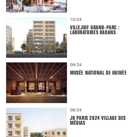
10/24
VILLEJUIF GRAND-PARC :
LABORATOIRES KADANS
09/24
MUSÉE NATIONAL DE GUINÉE
08/24
JO PARIS 2024 VILLAGE DES
MÉDIAS