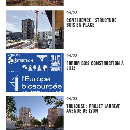
04/23
CONFLUENCE : STRUCTURE
BOIS EN PLACE
04/23
FORUM BOIS CONSTRUCTION À
LILLE
04/23
TOULOUSE : PROJET LAURÉAT
AVENUE DE LYON