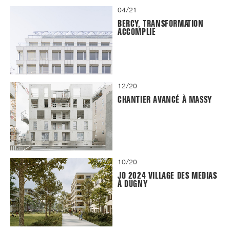
04/21
BERCY, TRANSFORMATION
ACCOMPLIE
12/20
CHANTIER AVANCÉ À MASSY
10/20
JO 2024 VILLAGE DES MEDIAS
À DUGNY