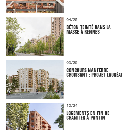
04/25
BÉTON TEINTÉ DANS LA
MASSE À RENNES
03/25
CONCOURS NANTERRE
CROISSANT : PROJET LAURÉAT
10/24
LOGEMENTS EN FIN DE
CHANTIER À PANTIN