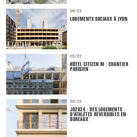
06/22
LOGEMENTS SOCIAUX À LYON
05/22
HÔTEL CITIZEN M : CHANTIER
PARISIEN
05/22
JO2024 : DES LOGEMENTS
D'ATHLÈTES RÉVERSIBLES EN
BUREAUX