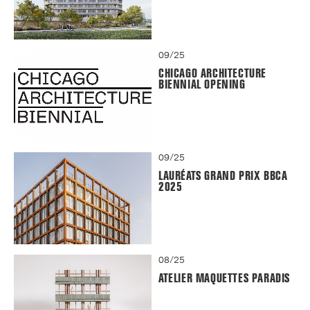
09/25
CHICAGO ARCHITECTURE
BIENNIAL OPENING
09/25
LAURÉATS GRAND PRIX BBCA
2025
08/25
ATELIER MAQUETTES PARADIS