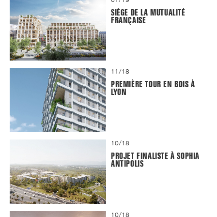
SIÈGE DE LA MUTUALITÉ
FRANÇAISE
11/18
PREMIÈRE TOUR EN BOIS À
LYON
10/18
PROJET FINALISTE À SOPHIA
ANTIPOLIS
10/18