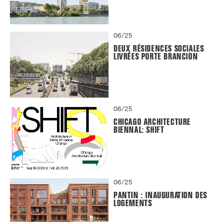
06/25
DEUX RÉSIDENCES SOCIALES
LIVRÉES PORTE BRANCION
06/25
CHICAGO ARCHITECTURE
BIENNAL: SHIFT
06/25
PANTIN : INAUGURATION DES
LOGEMENTS