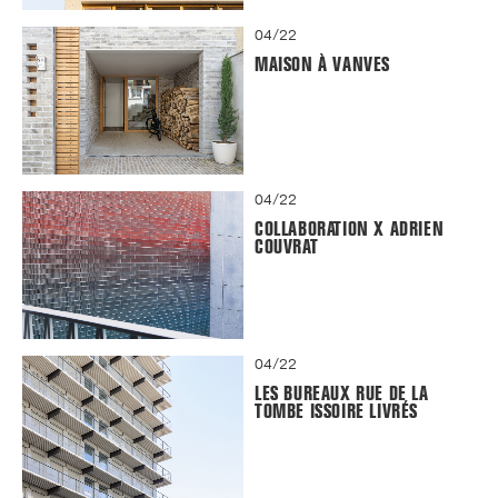
04/22
MAISON À VANVES
04/22
COLLABORATION X ADRIEN
COUVRAT
04/22
LES BUREAUX RUE DE LA
TOMBE ISSOIRE LIVRÉS