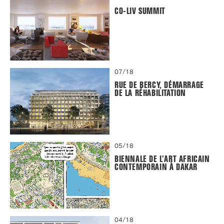
CO-LIV SUMMIT
07/18
RUE DE BERCY, DÉMARRAGE
DE LA RÉHABILITATION
05/18
BIENNALE DE L’ART AFRICAIN
CONTEMPORAIN À DAKAR
04/18