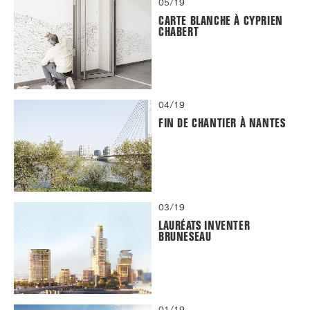
05/19
CARTE BLANCHE À CYPRIEN
CHABERT
04/19
FIN DE CHANTIER À NANTES
03/19
LAURÉATS INVENTER
BRUNESEAU
01/19