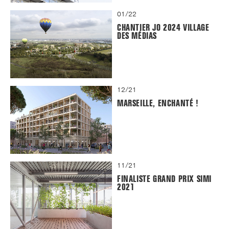
01/22
CHANTIER JO 2024 VILLAGE
DES MÉDIAS
12/21
MARSEILLE, ENCHANTÉ !
11/21
FINALISTE GRAND PRIX SIMI
2021