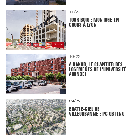
11/22
TOUR BOIS : MONTAGE EN
COURS À LYON
10/22
A DAKAR, LE CHANTIER DES
LOGEMENTS DE L'UNIVERSITÉ
AVANCE!
09/22
GRATTE-CIEL DE
VILLEURBANNE : PC OBTENU