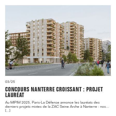
03/25
CONCOURS NANTERRE CROISSANT : PROJET
LAURÉAT
Au MIPIM 2025, Paris-La Défense annonce les lauréats des
derniers projets mixtes de la ZAC Seine Arche à Nanterre : nos...
[...]