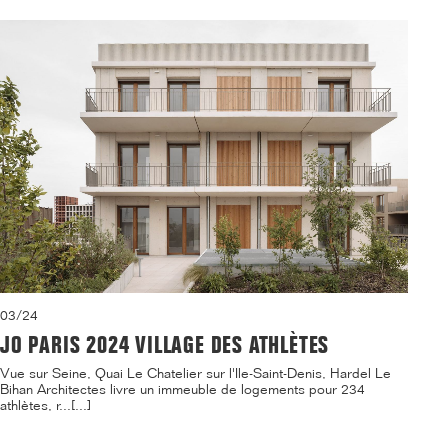
03/24
JO PARIS 2024 VILLAGE DES ATHLÈTES
Vue sur Seine, Quai Le Chatelier sur l'Ile-Saint-Denis, Hardel Le
Bihan Architectes livre un immeuble de logements pour 234
athlètes, r...[...]