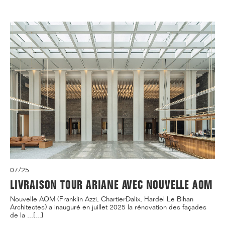
07/25
LIVRAISON TOUR ARIANE AVEC NOUVELLE AOM
Nouvelle AOM (Franklin Azzi, ChartierDalix, Hardel Le Bihan
Architectes) a inauguré en juillet 2025 la rénovation des façades
de la ...[...]