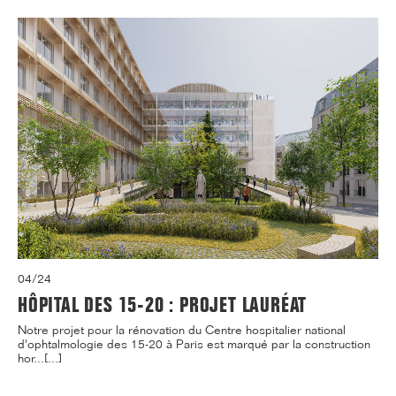
04/24
HÔPITAL DES 15-20 : PROJET LAURÉAT
Notre projet pour la rénovation du Centre hospitalier national
d'ophtalmologie des 15-20 à Paris est marqué par la construction
hor...[...]