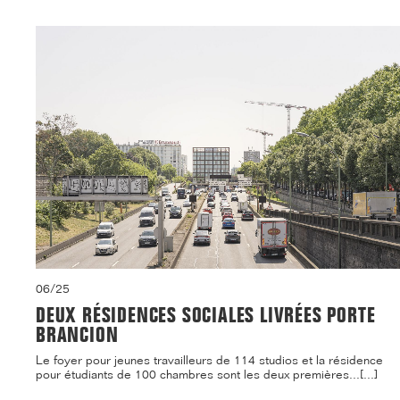
06/25
DEUX RÉSIDENCES SOCIALES LIVRÉES PORTE
BRANCION
Le foyer pour jeunes travailleurs de 114 studios et la résidence
pour étudiants de 100 chambres sont les deux premières...[...]