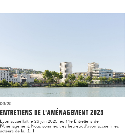
06/25
ENTRETIENS DE L'AMÉNAGEMENT 2025
Lyon accueillait le 26 juin 2025 les 11e Entretiens de
l'Aménagement. Nous sommes très heureux d'avoir accueilli les
acteurs de la...[...]