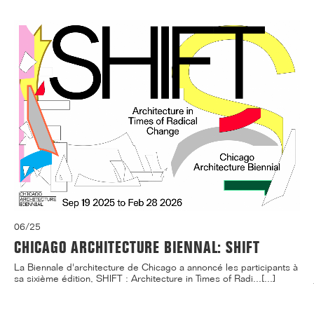
06/25
CHICAGO ARCHITECTURE BIENNAL: SHIFT
La Biennale d'architecture de Chicago a annoncé les participants à
sa sixième édition, SHIFT : Architecture in Times of Radi...[...]