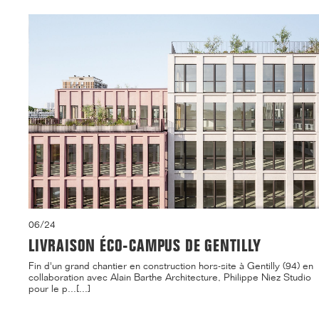
06/24
LIVRAISON ÉCO-CAMPUS DE GENTILLY
Fin d'un grand chantier en construction hors-site à Gentilly (94) en
collaboration avec Alain Barthe Architecture, Philippe Niez Studio
pour le p...[...]