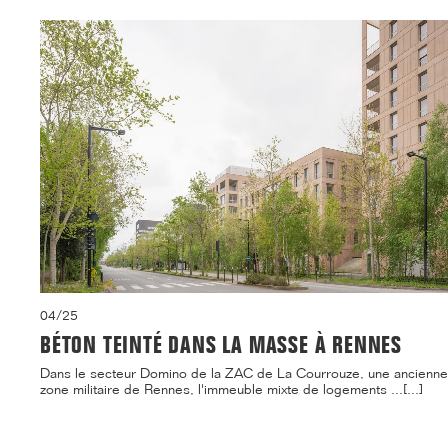
04/25
BÉTON TEINTÉ DANS LA MASSE À RENNES
Dans le secteur Domino de la ZAC de La Courrouze, une ancienne
zone militaire de Rennes, l'immeuble mixte de logements ...[...]