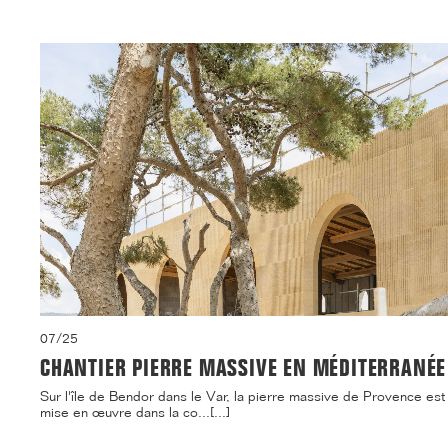
07/25
CHANTIER PIERRE MASSIVE EN MÉDITERRANÉE
Sur l'île de Bendor dans le Var, la pierre massive de Provence est
mise en œuvre dans la co...[...]