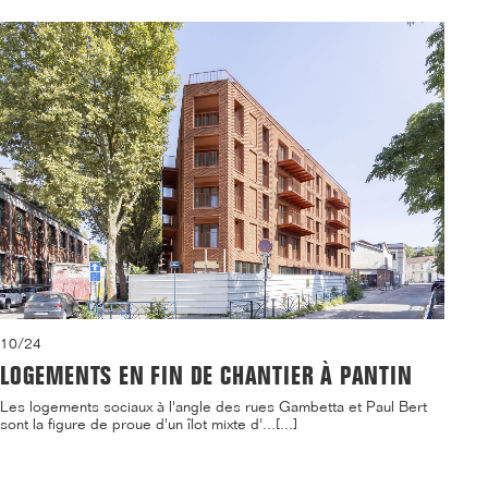
10/24
LOGEMENTS EN FIN DE CHANTIER À PANTIN
Les logements sociaux à l'angle des rues Gambetta et Paul Bert
sont la figure de proue d'un îlot mixte d'...[...]