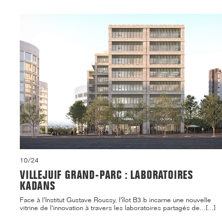
10/24
VILLEJUIF GRAND-PARC : LABORATOIRES
KADANS
Face à l'Institut Gustave Roussy, l'îlot B3.b incarne une nouvelle
vitrine de l'innovation à travers les laboratoires partagés de...[...]