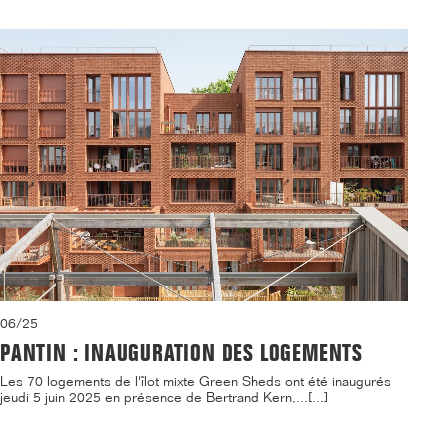
06/25
PANTIN : INAUGURATION DES LOGEMENTS
Les 70 logements de l'îlot mixte Green Sheds ont été inaugurés
jeudi 5 juin 2025 en présence de Bertrand Kern,...[...]