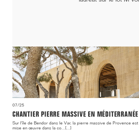
07/25
CHANTIER PIERRE MASSIVE EN MÉDITERRANÉE
Sur l'île de Bendor dans le Var, la pierre massive de Provence est
mise en œuvre dans la co...[...]