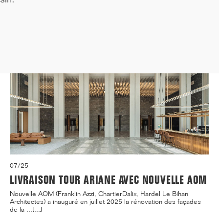
07/25
LIVRAISON TOUR ARIANE AVEC NOUVELLE AOM
Nouvelle AOM (Franklin Azzi, ChartierDalix, Hardel Le Bihan
Architectes) a inauguré en juillet 2025 la rénovation des façades
de la ...[...]