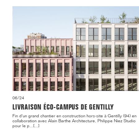
06/24
LIVRAISON ÉCO-CAMPUS DE GENTILLY
Fin d'un grand chantier en construction hors-site à Gentilly (94) en
collaboration avec Alain Barthe Architecture, Philippe Niez Studio
pour le p...[...]