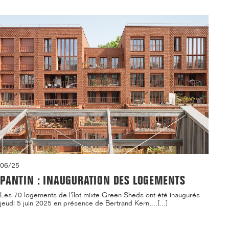
06/25
PANTIN : INAUGURATION DES LOGEMENTS
Les 70 logements de l'îlot mixte Green Sheds ont été inaugurés
jeudi 5 juin 2025 en présence de Bertrand Kern,...[...]