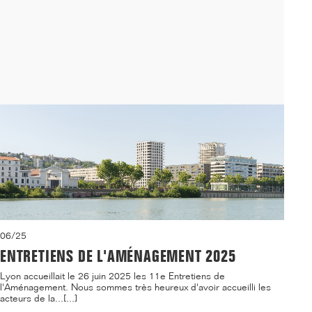
06/25
ENTRETIENS DE L'AMÉNAGEMENT 2025
Lyon accueillait le 26 juin 2025 les 11e Entretiens de
l'Aménagement. Nous sommes très heureux d'avoir accueilli les
acteurs de la...[...]