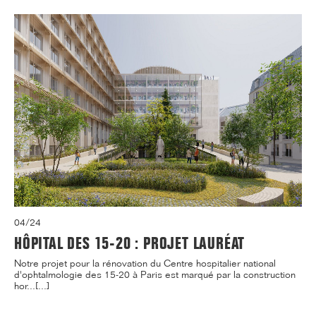
04/24
HÔPITAL DES 15-20 : PROJET LAURÉAT
Notre projet pour la rénovation du Centre hospitalier national
d'ophtalmologie des 15-20 à Paris est marqué par la construction
hor...[...]