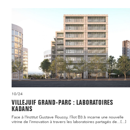
10/24
VILLEJUIF GRAND-PARC : LABORATOIRES
KADANS
Face à l'Institut Gustave Roussy, l'îlot B3.b incarne une nouvelle
vitrine de l'innovation à travers les laboratoires partagés de...[...]