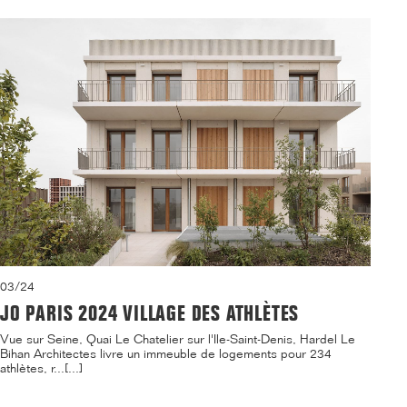
03/24
JO PARIS 2024 VILLAGE DES ATHLÈTES
Vue sur Seine, Quai Le Chatelier sur l'Ile-Saint-Denis, Hardel Le
Bihan Architectes livre un immeuble de logements pour 234
athlètes, r...[...]