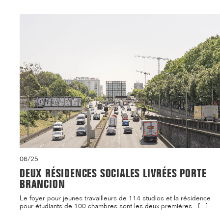
06/25
DEUX RÉSIDENCES SOCIALES LIVRÉES PORTE
BRANCION
Le foyer pour jeunes travailleurs de 114 studios et la résidence
pour étudiants de 100 chambres sont les deux premières...[...]