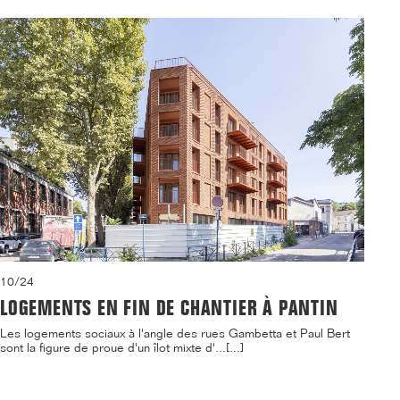
10/24
LOGEMENTS EN FIN DE CHANTIER À PANTIN
Les logements sociaux à l'angle des rues Gambetta et Paul Bert
sont la figure de proue d'un îlot mixte d'...[...]