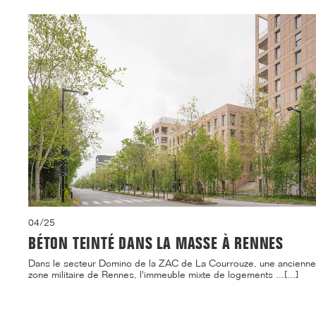
04/25
BÉTON TEINTÉ DANS LA MASSE À RENNES
Dans le secteur Domino de la ZAC de La Courrouze, une ancienne
zone militaire de Rennes, l'immeuble mixte de logements ...[...]