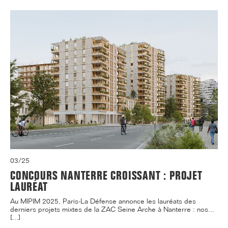
03/25
CONCOURS NANTERRE CROISSANT : PROJET
LAURÉAT
Au MIPIM 2025, Paris-La Défense annonce les lauréats des
derniers projets mixtes de la ZAC Seine Arche à Nanterre : nos...
[...]