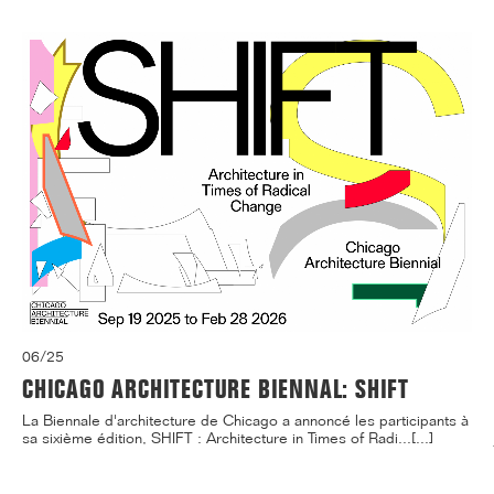
06/25
CHICAGO ARCHITECTURE BIENNAL: SHIFT
La Biennale d'architecture de Chicago a annoncé les participants à
sa sixième édition, SHIFT : Architecture in Times of Radi...[...]