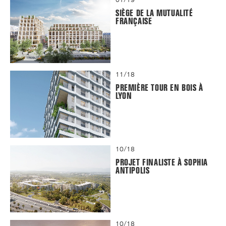
SIÈGE DE LA MUTUALITÉ
FRANÇAISE
11/18
PREMIÈRE TOUR EN BOIS À
LYON
10/18
PROJET FINALISTE À SOPHIA
ANTIPOLIS
10/18