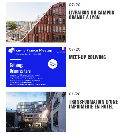
07/20
LIVRAISON DU CAMPUS
ORANGE À LYON
07/20
MEET-UP COLIVING
01/20
TRANSFORMATION D'UNE
IMPRIMERIE EN HÔTEL