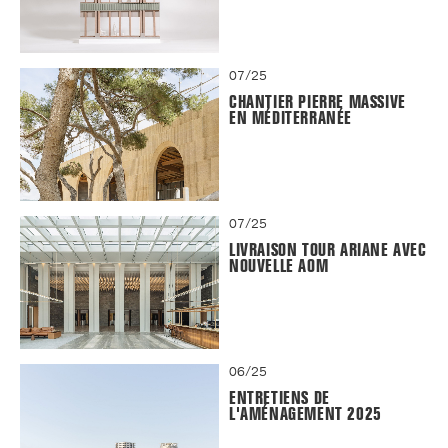
07/25
CHANTIER PIERRE MASSIVE
EN MÉDITERRANÉE
07/25
LIVRAISON TOUR ARIANE AVEC
NOUVELLE AOM
06/25
ENTRETIENS DE
L'AMÉNAGEMENT 2025