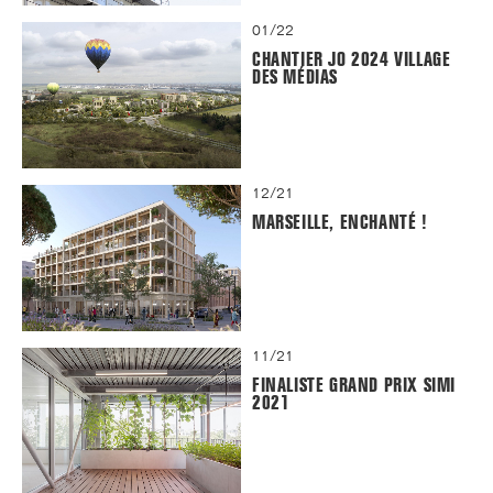
01/22
CHANTIER JO 2024 VILLAGE
DES MÉDIAS
12/21
MARSEILLE, ENCHANTÉ !
11/21
FINALISTE GRAND PRIX SIMI
2021