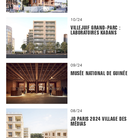
10/24
VILLEJUIF GRAND-PARC :
LABORATOIRES KADANS
09/24
MUSÉE NATIONAL DE GUINÉE
08/24
JO PARIS 2024 VILLAGE DES
MÉDIAS