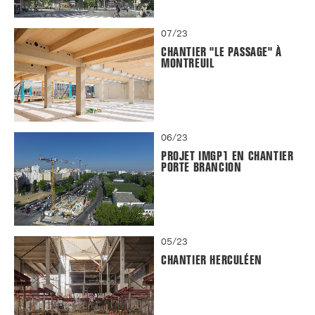
07/23
CHANTIER "LE PASSAGE" À
MONTREUIL
06/23
PROJET IMGP1 EN CHANTIER
PORTE BRANCION
05/23
CHANTIER HERCULÉEN