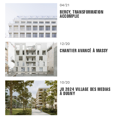
04/21
BERCY, TRANSFORMATION
ACCOMPLIE
12/20
CHANTIER AVANCÉ À MASSY
10/20
JO 2024 VILLAGE DES MEDIAS
À DUGNY