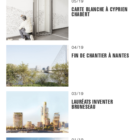
05/19
CARTE BLANCHE À CYPRIEN
CHABERT
04/19
FIN DE CHANTIER À NANTES
03/19
LAURÉATS INVENTER
BRUNESEAU
01/19