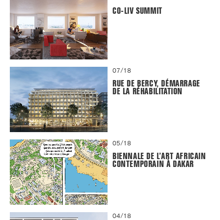
CO-LIV SUMMIT
07/18
RUE DE BERCY, DÉMARRAGE
DE LA RÉHABILITATION
05/18
BIENNALE DE L’ART AFRICAIN
CONTEMPORAIN À DAKAR
04/18