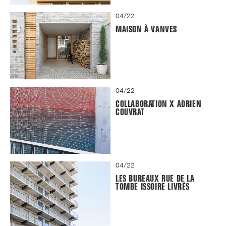
04/22
MAISON À VANVES
04/22
COLLABORATION X ADRIEN
COUVRAT
04/22
LES BUREAUX RUE DE LA
TOMBE ISSOIRE LIVRÉS