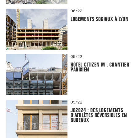
06/22
LOGEMENTS SOCIAUX À LYON
05/22
HÔTEL CITIZEN M : CHANTIER
PARISIEN
05/22
JO2024 : DES LOGEMENTS
D'ATHLÈTES RÉVERSIBLES EN
BUREAUX