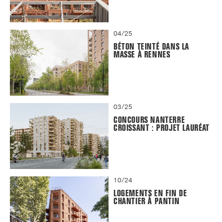
04/25
BÉTON TEINTÉ DANS LA
MASSE À RENNES
03/25
CONCOURS NANTERRE
CROISSANT : PROJET LAURÉAT
10/24
LOGEMENTS EN FIN DE
CHANTIER À PANTIN