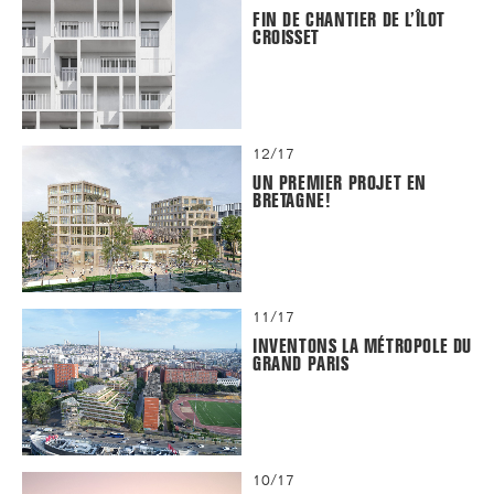
FIN DE CHANTIER DE L’ÎLOT
CROISSET
12/17
UN PREMIER PROJET EN
BRETAGNE!
11/17
INVENTONS LA MÉTROPOLE DU
GRAND PARIS
10/17