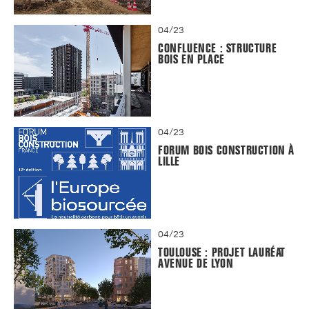
04/23
CONFLUENCE : STRUCTURE
BOIS EN PLACE
04/23
FORUM BOIS CONSTRUCTION À
LILLE
04/23
TOULOUSE : PROJET LAURÉAT
AVENUE DE LYON