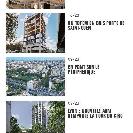
10/23
UN TOTEM EN BOIS PORTE DE
SAINT-OUEN
09/23
EN PONT SUR LE
PÉRIPHÉRIQUE
07/23
LYON : NOUVELLE AOM
REMPORTE LA TOUR DU CIRC