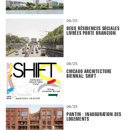
06/25
DEUX RÉSIDENCES SOCIALES
LIVRÉES PORTE BRANCION
06/25
CHICAGO ARCHITECTURE
BIENNAL: SHIFT
06/25
PANTIN : INAUGURATION DES
LOGEMENTS