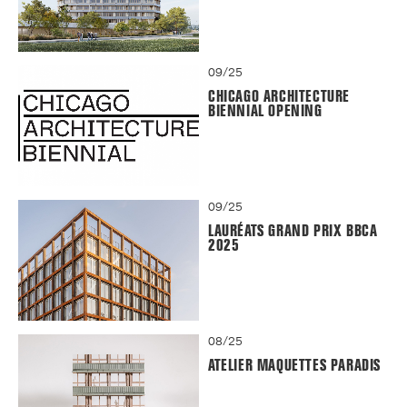
09/25
CHICAGO ARCHITECTURE
BIENNIAL OPENING
09/25
LAURÉATS GRAND PRIX BBCA
2025
08/25
ATELIER MAQUETTES PARADIS