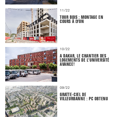
11/22
TOUR BOIS : MONTAGE EN
COURS À LYON
10/22
A DAKAR, LE CHANTIER DES
LOGEMENTS DE L'UNIVERSITÉ
AVANCE!
09/22
GRATTE-CIEL DE
VILLEURBANNE : PC OBTENU