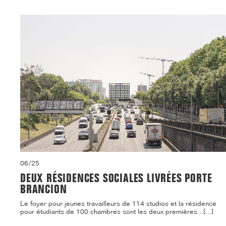
06/25
DEUX RÉSIDENCES SOCIALES LIVRÉES PORTE
BRANCION
Le foyer pour jeunes travailleurs de 114 studios et la résidence
pour étudiants de 100 chambres sont les deux premières...[...]