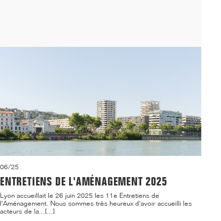
06/25
ENTRETIENS DE L'AMÉNAGEMENT 2025
Lyon accueillait le 26 juin 2025 les 11e Entretiens de
l'Aménagement. Nous sommes très heureux d'avoir accueilli les
acteurs de la...[...]