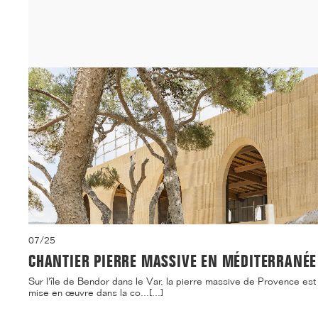
07/25
CHANTIER PIERRE MASSIVE EN MÉDITERRANÉE
Sur l'île de Bendor dans le Var, la pierre massive de Provence est
mise en œuvre dans la co...[...]