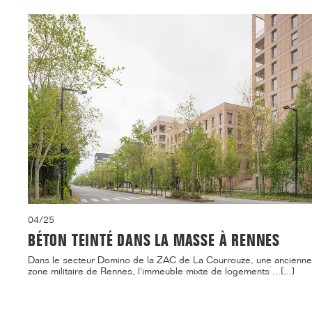
04/25
BÉTON TEINTÉ DANS LA MASSE À RENNES
Dans le secteur Domino de la ZAC de La Courrouze, une ancienne
zone militaire de Rennes, l'immeuble mixte de logements ...[...]