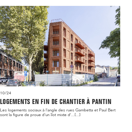
10/24
LOGEMENTS EN FIN DE CHANTIER À PANTIN
Les logements sociaux à l'angle des rues Gambetta et Paul Bert
sont la figure de proue d'un îlot mixte d'...[...]