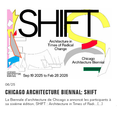
06/25
CHICAGO ARCHITECTURE BIENNAL: SHIFT
La Biennale d'architecture de Chicago a annoncé les participants à
sa sixième édition, SHIFT : Architecture in Times of Radi...[...]