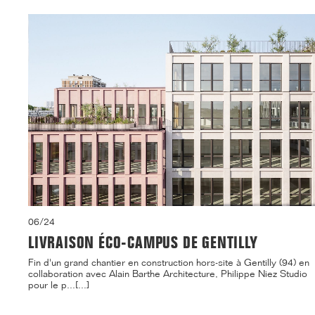
06/24
LIVRAISON ÉCO-CAMPUS DE GENTILLY
Fin d'un grand chantier en construction hors-site à Gentilly (94) en
collaboration avec Alain Barthe Architecture, Philippe Niez Studio
pour le p...[...]