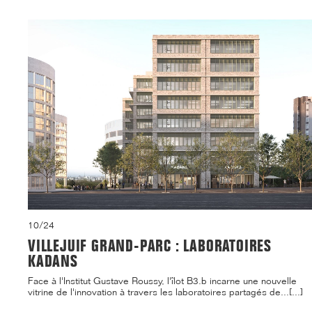
10/24
VILLEJUIF GRAND-PARC : LABORATOIRES
KADANS
Face à l'Institut Gustave Roussy, l'îlot B3.b incarne une nouvelle
vitrine de l'innovation à travers les laboratoires partagés de...[...]