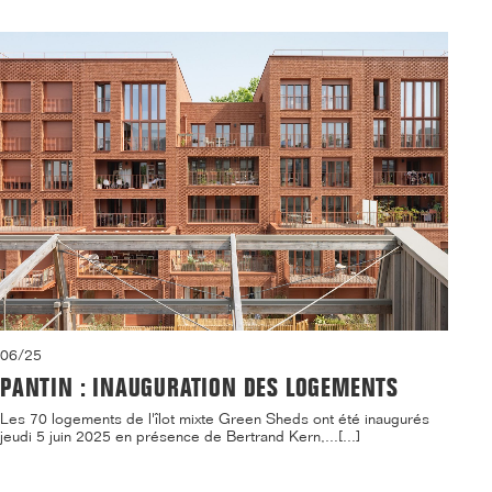
06/25
PANTIN : INAUGURATION DES LOGEMENTS
Les 70 logements de l'îlot mixte Green Sheds ont été inaugurés
jeudi 5 juin 2025 en présence de Bertrand Kern,...[...]