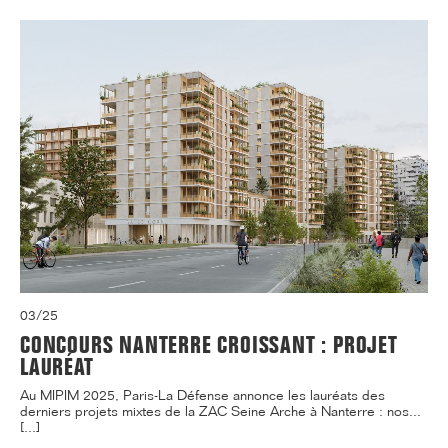
03/25
CONCOURS NANTERRE CROISSANT : PROJET
LAURÉAT
Au MIPIM 2025, Paris-La Défense annonce les lauréats des
derniers projets mixtes de la ZAC Seine Arche à Nanterre : nos...
[...]