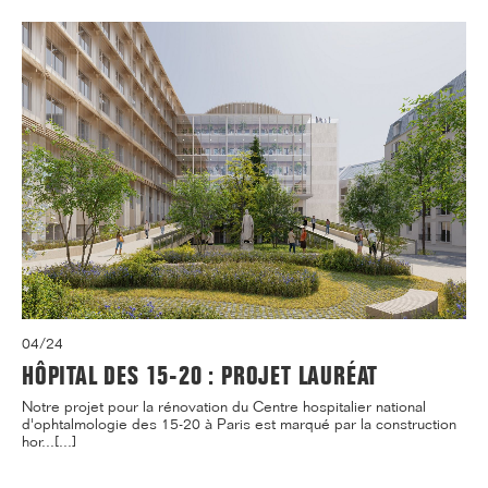
04/24
HÔPITAL DES 15-20 : PROJET LAURÉAT
Notre projet pour la rénovation du Centre hospitalier national
d'ophtalmologie des 15-20 à Paris est marqué par la construction
hor...[...]