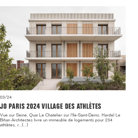
03/24
JO PARIS 2024 VILLAGE DES ATHLÈTES
Vue sur Seine, Quai Le Chatelier sur l'Ile-Saint-Denis, Hardel Le
Bihan Architectes livre un immeuble de logements pour 234
athlètes, r...[...]