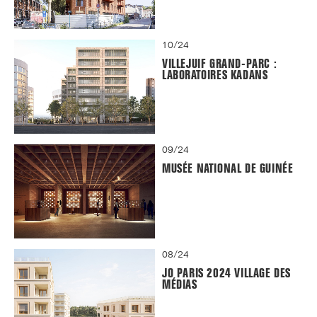
10/24
VILLEJUIF GRAND-PARC :
LABORATOIRES KADANS
09/24
MUSÉE NATIONAL DE GUINÉE
08/24
JO PARIS 2024 VILLAGE DES
MÉDIAS