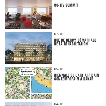
CO-LIV SUMMIT
07/18
RUE DE BERCY, DÉMARRAGE
DE LA RÉHABILITATION
05/18
BIENNALE DE L’ART AFRICAIN
CONTEMPORAIN À DAKAR
04/18