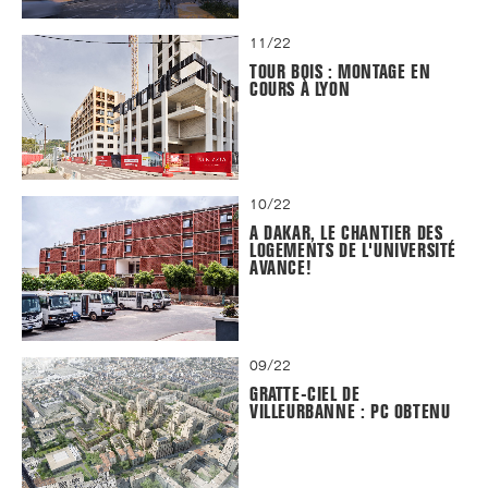
11/22
TOUR BOIS : MONTAGE EN
COURS À LYON
10/22
A DAKAR, LE CHANTIER DES
LOGEMENTS DE L'UNIVERSITÉ
AVANCE!
09/22
GRATTE-CIEL DE
VILLEURBANNE : PC OBTENU