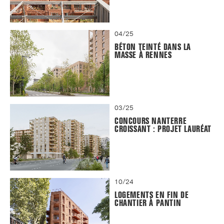
04/25
BÉTON TEINTÉ DANS LA
MASSE À RENNES
03/25
CONCOURS NANTERRE
CROISSANT : PROJET LAURÉAT
10/24
LOGEMENTS EN FIN DE
CHANTIER À PANTIN