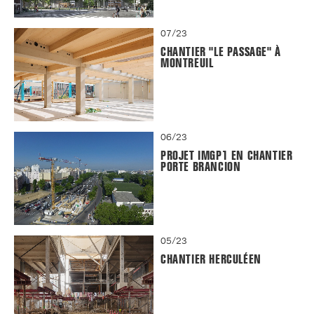
07/23
CHANTIER "LE PASSAGE" À
MONTREUIL
06/23
PROJET IMGP1 EN CHANTIER
PORTE BRANCION
05/23
CHANTIER HERCULÉEN