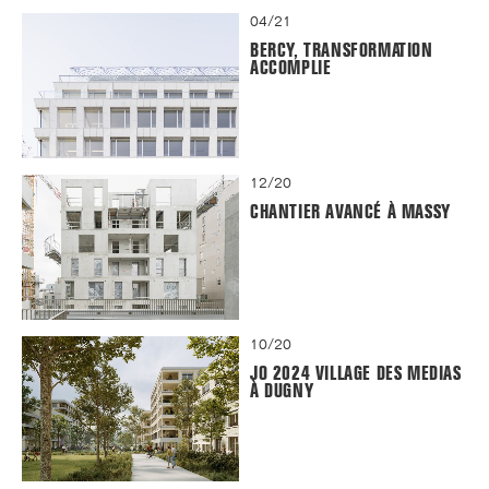
04/21
BERCY, TRANSFORMATION
ACCOMPLIE
12/20
CHANTIER AVANCÉ À MASSY
10/20
JO 2024 VILLAGE DES MEDIAS
À DUGNY