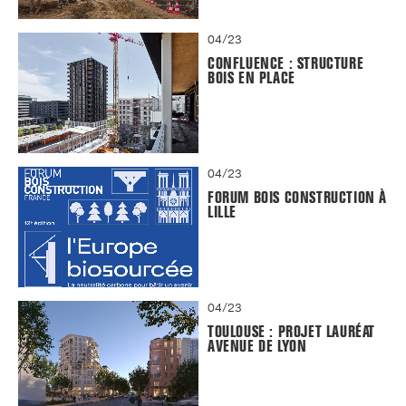
04/23
CONFLUENCE : STRUCTURE
BOIS EN PLACE
04/23
FORUM BOIS CONSTRUCTION À
LILLE
04/23
TOULOUSE : PROJET LAURÉAT
AVENUE DE LYON