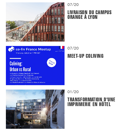
07/20
LIVRAISON DU CAMPUS
ORANGE À LYON
07/20
MEET-UP COLIVING
01/20
TRANSFORMATION D'UNE
IMPRIMERIE EN HÔTEL