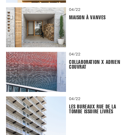
04/22
MAISON À VANVES
04/22
COLLABORATION X ADRIEN
COUVRAT
04/22
LES BUREAUX RUE DE LA
TOMBE ISSOIRE LIVRÉS