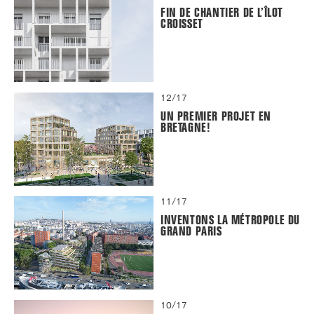
FIN DE CHANTIER DE L’ÎLOT
CROISSET
12/17
UN PREMIER PROJET EN
BRETAGNE!
11/17
INVENTONS LA MÉTROPOLE DU
GRAND PARIS
10/17