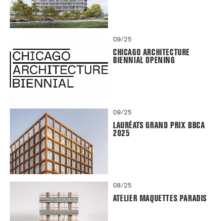
09/25
CHICAGO ARCHITECTURE
BIENNIAL OPENING
09/25
LAURÉATS GRAND PRIX BBCA
2025
08/25
ATELIER MAQUETTES PARADIS