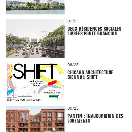
06/25
DEUX RÉSIDENCES SOCIALES
LIVRÉES PORTE BRANCION
06/25
CHICAGO ARCHITECTURE
BIENNAL: SHIFT
06/25
PANTIN : INAUGURATION DES
LOGEMENTS