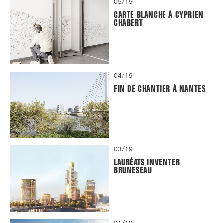
05/19
CARTE BLANCHE À CYPRIEN
CHABERT
04/19
FIN DE CHANTIER À NANTES
03/19
LAURÉATS INVENTER
BRUNESEAU
01/19