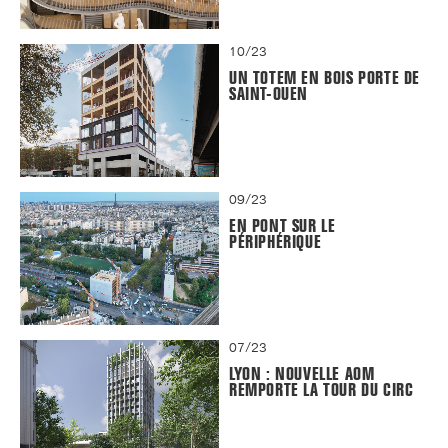
10/23
UN TOTEM EN BOIS PORTE DE
SAINT-OUEN
09/23
EN PONT SUR LE
PÉRIPHÉRIQUE
07/23
LYON : NOUVELLE AOM
REMPORTE LA TOUR DU CIRC