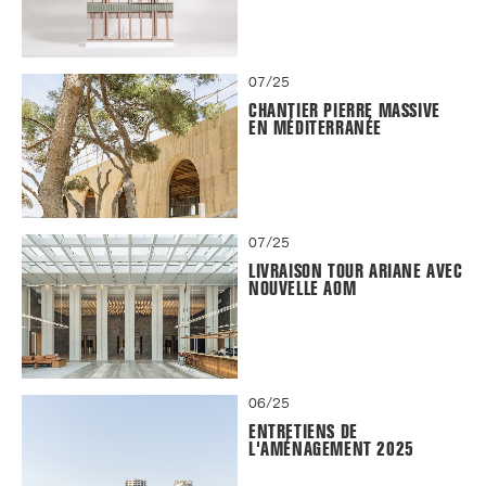
07/25
CHANTIER PIERRE MASSIVE
EN MÉDITERRANÉE
07/25
LIVRAISON TOUR ARIANE AVEC
NOUVELLE AOM
06/25
ENTRETIENS DE
L'AMÉNAGEMENT 2025