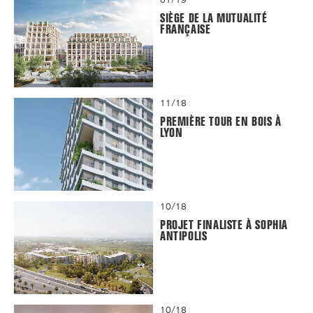
SIÈGE DE LA MUTUALITÉ
FRANÇAISE
11/18
PREMIÈRE TOUR EN BOIS À
LYON
10/18
PROJET FINALISTE À SOPHIA
ANTIPOLIS
10/18