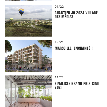
01/22
CHANTIER JO 2024 VILLAGE
DES MÉDIAS
12/21
MARSEILLE, ENCHANTÉ !
11/21
FINALISTE GRAND PRIX SIMI
2021