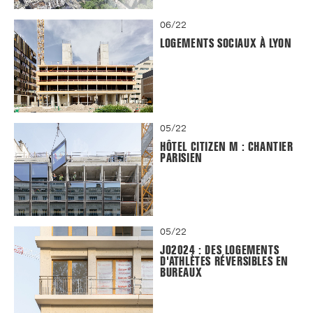
06/22
LOGEMENTS SOCIAUX À LYON
05/22
HÔTEL CITIZEN M : CHANTIER
PARISIEN
05/22
JO2024 : DES LOGEMENTS
D'ATHLÈTES RÉVERSIBLES EN
BUREAUX