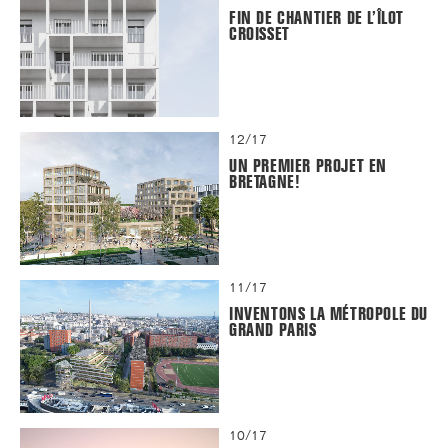
FIN DE CHANTIER DE L’ÎLOT
CROISSET
12/17
UN PREMIER PROJET EN
BRETAGNE!
11/17
INVENTONS LA MÉTROPOLE DU
GRAND PARIS
10/17