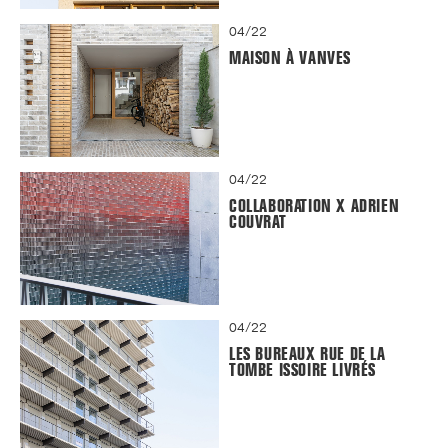
04/22
MAISON À VANVES
04/22
COLLABORATION X ADRIEN
COUVRAT
04/22
LES BUREAUX RUE DE LA
TOMBE ISSOIRE LIVRÉS