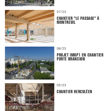
07/23
CHANTIER "LE PASSAGE" À
MONTREUIL
06/23
PROJET IMGP1 EN CHANTIER
PORTE BRANCION
05/23
CHANTIER HERCULÉEN