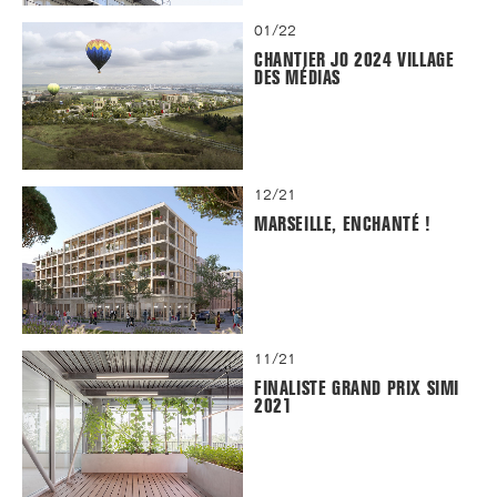
01/22
CHANTIER JO 2024 VILLAGE
DES MÉDIAS
12/21
MARSEILLE, ENCHANTÉ !
11/21
FINALISTE GRAND PRIX SIMI
2021