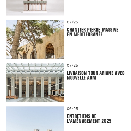
07/25
CHANTIER PIERRE MASSIVE
EN MÉDITERRANÉE
07/25
LIVRAISON TOUR ARIANE AVEC
NOUVELLE AOM
06/25
ENTRETIENS DE
L'AMÉNAGEMENT 2025