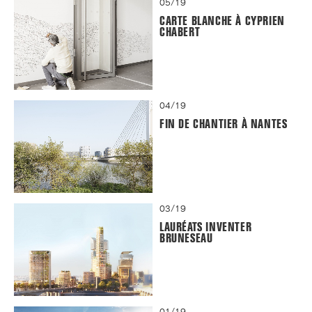
05/19
CARTE BLANCHE À CYPRIEN
CHABERT
04/19
FIN DE CHANTIER À NANTES
03/19
LAURÉATS INVENTER
BRUNESEAU
01/19