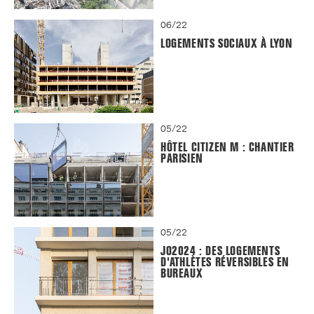
06/22
LOGEMENTS SOCIAUX À LYON
05/22
HÔTEL CITIZEN M : CHANTIER
PARISIEN
05/22
JO2024 : DES LOGEMENTS
D'ATHLÈTES RÉVERSIBLES EN
BUREAUX