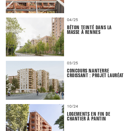
04/25
BÉTON TEINTÉ DANS LA
MASSE À RENNES
03/25
CONCOURS NANTERRE
CROISSANT : PROJET LAURÉAT
10/24
LOGEMENTS EN FIN DE
CHANTIER À PANTIN