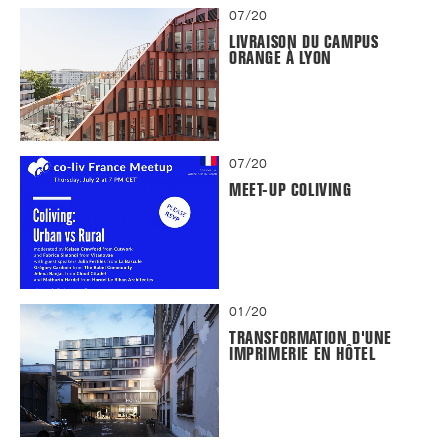
07/20
LIVRAISON DU CAMPUS
ORANGE À LYON
07/20
MEET-UP COLIVING
01/20
TRANSFORMATION D'UNE
IMPRIMERIE EN HÔTEL