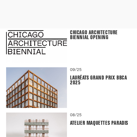
09/25
CHICAGO ARCHITECTURE
BIENNIAL OPENING
09/25
LAURÉATS GRAND PRIX BBCA
2025
08/25
ATELIER MAQUETTES PARADIS