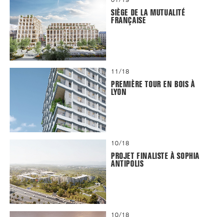
SIÈGE DE LA MUTUALITÉ
FRANÇAISE
11/18
PREMIÈRE TOUR EN BOIS À
LYON
10/18
PROJET FINALISTE À SOPHIA
ANTIPOLIS
10/18