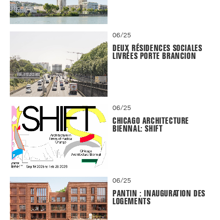
06/25
DEUX RÉSIDENCES SOCIALES
LIVRÉES PORTE BRANCION
06/25
CHICAGO ARCHITECTURE
BIENNAL: SHIFT
06/25
PANTIN : INAUGURATION DES
LOGEMENTS