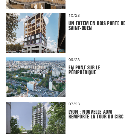
10/23
UN TOTEM EN BOIS PORTE DE
SAINT-OUEN
09/23
EN PONT SUR LE
PÉRIPHÉRIQUE
07/23
LYON : NOUVELLE AOM
REMPORTE LA TOUR DU CIRC