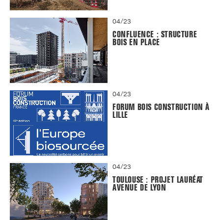
04/23
CONFLUENCE : STRUCTURE
BOIS EN PLACE
04/23
FORUM BOIS CONSTRUCTION À
LILLE
04/23
TOULOUSE : PROJET LAURÉAT
AVENUE DE LYON