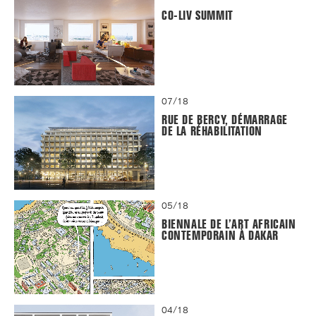
CO-LIV SUMMIT
07/18
RUE DE BERCY, DÉMARRAGE
DE LA RÉHABILITATION
05/18
BIENNALE DE L’ART AFRICAIN
CONTEMPORAIN À DAKAR
04/18