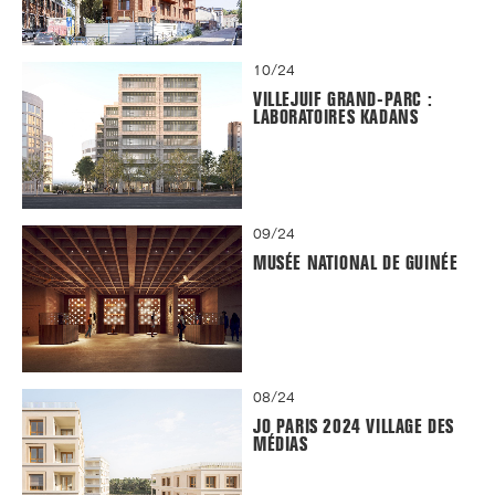
10/24
VILLEJUIF GRAND-PARC :
LABORATOIRES KADANS
09/24
MUSÉE NATIONAL DE GUINÉE
08/24
JO PARIS 2024 VILLAGE DES
MÉDIAS