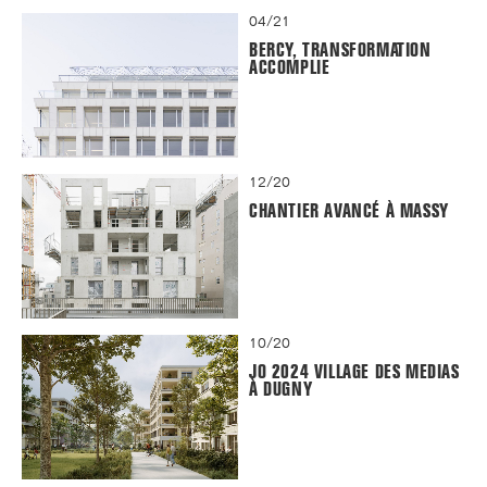
04/21
BERCY, TRANSFORMATION
ACCOMPLIE
12/20
CHANTIER AVANCÉ À MASSY
10/20
JO 2024 VILLAGE DES MEDIAS
À DUGNY