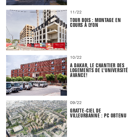
11/22
TOUR BOIS : MONTAGE EN
COURS À LYON
10/22
A DAKAR, LE CHANTIER DES
LOGEMENTS DE L'UNIVERSITÉ
AVANCE!
09/22
GRATTE-CIEL DE
VILLEURBANNE : PC OBTENU