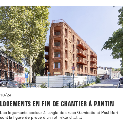
10/24
LOGEMENTS EN FIN DE CHANTIER À PANTIN
Les logements sociaux à l'angle des rues Gambetta et Paul Bert
sont la figure de proue d'un îlot mixte d'...[...]