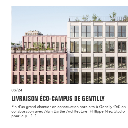
06/24
LIVRAISON ÉCO-CAMPUS DE GENTILLY
Fin d'un grand chantier en construction hors-site à Gentilly (94) en
collaboration avec Alain Barthe Architecture, Philippe Niez Studio
pour le p...[...]