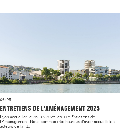
06/25
ENTRETIENS DE L'AMÉNAGEMENT 2025
Lyon accueillait le 26 juin 2025 les 11e Entretiens de
l'Aménagement. Nous sommes très heureux d'avoir accueilli les
acteurs de la...[...]