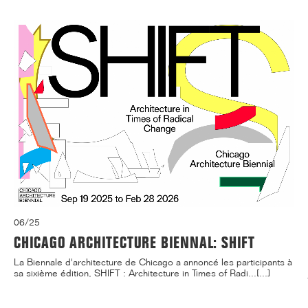
06/25
CHICAGO ARCHITECTURE BIENNAL: SHIFT
La Biennale d'architecture de Chicago a annoncé les participants à
sa sixième édition, SHIFT : Architecture in Times of Radi...[...]