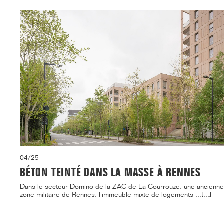
04/25
BÉTON TEINTÉ DANS LA MASSE À RENNES
Dans le secteur Domino de la ZAC de La Courrouze, une ancienne
zone militaire de Rennes, l'immeuble mixte de logements ...[...]