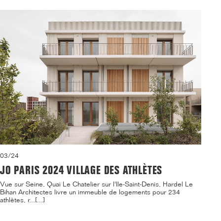
03/24
JO PARIS 2024 VILLAGE DES ATHLÈTES
Vue sur Seine, Quai Le Chatelier sur l'Ile-Saint-Denis, Hardel Le
Bihan Architectes livre un immeuble de logements pour 234
athlètes, r...[...]