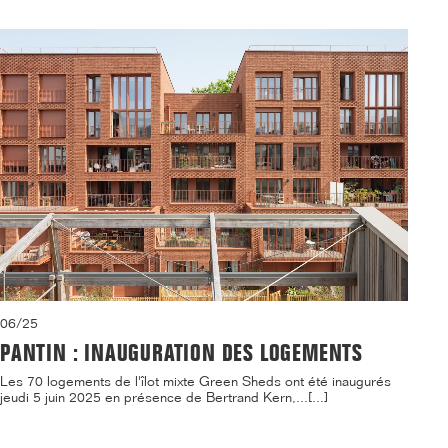
06/25
PANTIN : INAUGURATION DES LOGEMENTS
Les 70 logements de l'îlot mixte Green Sheds ont été inaugurés
jeudi 5 juin 2025 en présence de Bertrand Kern,...[...]