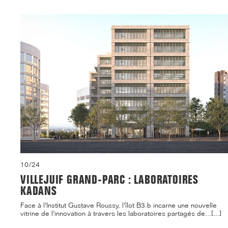
10/24
VILLEJUIF GRAND-PARC : LABORATOIRES
KADANS
Face à l'Institut Gustave Roussy, l'îlot B3.b incarne une nouvelle
vitrine de l'innovation à travers les laboratoires partagés de...[...]