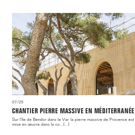
07/25
CHANTIER PIERRE MASSIVE EN MÉDITERRANÉE
Sur l'île de Bendor dans le Var, la pierre massive de Provence est
mise en œuvre dans la co...[...]