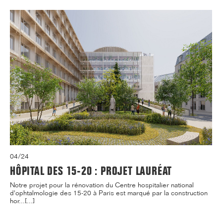
04/24
HÔPITAL DES 15-20 : PROJET LAURÉAT
Notre projet pour la rénovation du Centre hospitalier national
d'ophtalmologie des 15-20 à Paris est marqué par la construction
hor...[...]