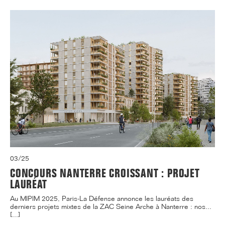
03/25
CONCOURS NANTERRE CROISSANT : PROJET
LAURÉAT
Au MIPIM 2025, Paris-La Défense annonce les lauréats des
derniers projets mixtes de la ZAC Seine Arche à Nanterre : nos...
[...]