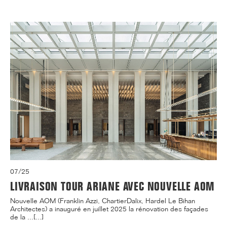
07/25
LIVRAISON TOUR ARIANE AVEC NOUVELLE AOM
Nouvelle AOM (Franklin Azzi, ChartierDalix, Hardel Le Bihan
Architectes) a inauguré en juillet 2025 la rénovation des façades
de la ...[...]