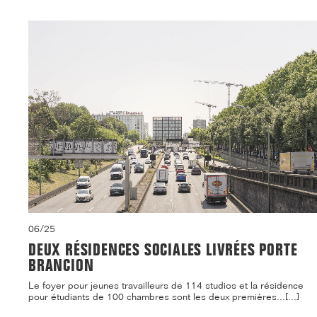
06/25
DEUX RÉSIDENCES SOCIALES LIVRÉES PORTE
BRANCION
Le foyer pour jeunes travailleurs de 114 studios et la résidence
pour étudiants de 100 chambres sont les deux premières...[...]