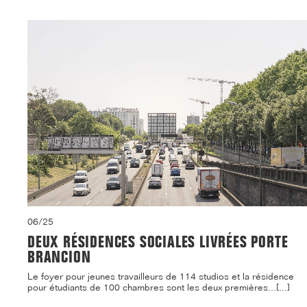
06/25
DEUX RÉSIDENCES SOCIALES LIVRÉES PORTE
BRANCION
Le foyer pour jeunes travailleurs de 114 studios et la résidence
pour étudiants de 100 chambres sont les deux premières...[...]