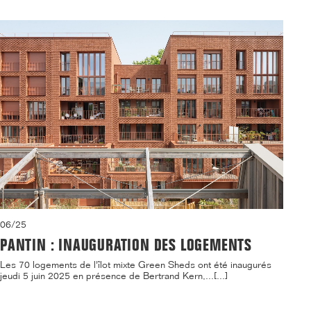
06/25
PANTIN : INAUGURATION DES LOGEMENTS
Les 70 logements de l'îlot mixte Green Sheds ont été inaugurés
jeudi 5 juin 2025 en présence de Bertrand Kern,...[...]