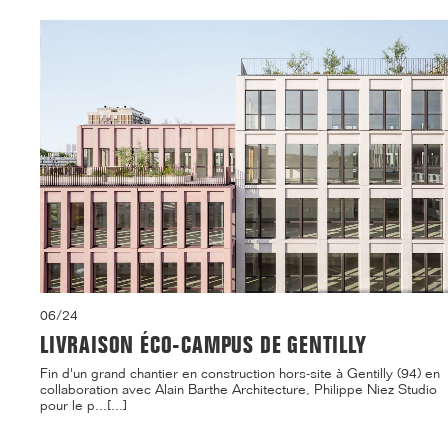
06/24
LIVRAISON ÉCO-CAMPUS DE GENTILLY
Fin d'un grand chantier en construction hors-site à Gentilly (94) en
collaboration avec Alain Barthe Architecture, Philippe Niez Studio
pour le p...[...]