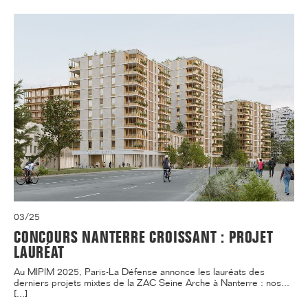
03/25
CONCOURS NANTERRE CROISSANT : PROJET
LAURÉAT
Au MIPIM 2025, Paris-La Défense annonce les lauréats des
derniers projets mixtes de la ZAC Seine Arche à Nanterre : nos...
[...]