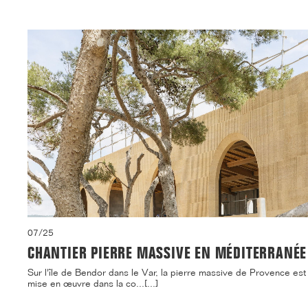
07/25
CHANTIER PIERRE MASSIVE EN MÉDITERRANÉE
Sur l'île de Bendor dans le Var, la pierre massive de Provence est
mise en œuvre dans la co...[...]