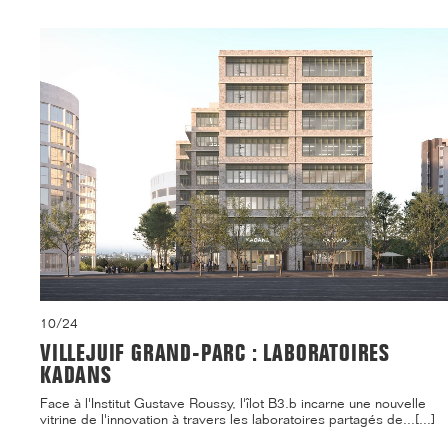
10/24
VILLEJUIF GRAND-PARC : LABORATOIRES
KADANS
Face à l'Institut Gustave Roussy, l'îlot B3.b incarne une nouvelle
vitrine de l'innovation à travers les laboratoires partagés de...[...]