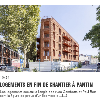
10/24
LOGEMENTS EN FIN DE CHANTIER À PANTIN
Les logements sociaux à l'angle des rues Gambetta et Paul Bert
sont la figure de proue d'un îlot mixte d'...[...]