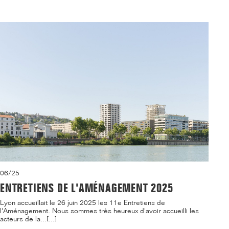
06/25
ENTRETIENS DE L'AMÉNAGEMENT 2025
Lyon accueillait le 26 juin 2025 les 11e Entretiens de
l'Aménagement. Nous sommes très heureux d'avoir accueilli les
acteurs de la...[...]