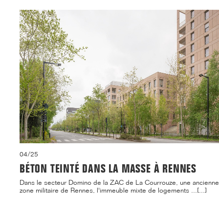
04/25
BÉTON TEINTÉ DANS LA MASSE À RENNES
Dans le secteur Domino de la ZAC de La Courrouze, une ancienne
zone militaire de Rennes, l'immeuble mixte de logements ...[...]