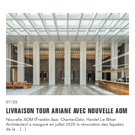
07/25
LIVRAISON TOUR ARIANE AVEC NOUVELLE AOM
Nouvelle AOM (Franklin Azzi, ChartierDalix, Hardel Le Bihan
Architectes) a inauguré en juillet 2025 la rénovation des façades
de la ...[...]