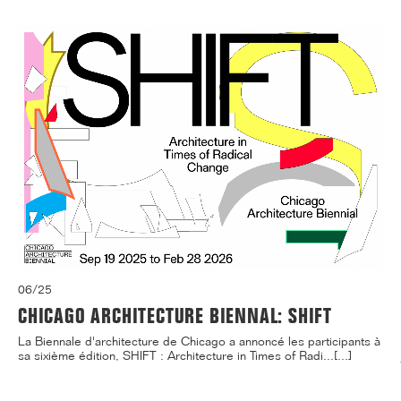
06/25
CHICAGO ARCHITECTURE BIENNAL: SHIFT
La Biennale d'architecture de Chicago a annoncé les participants à
sa sixième édition, SHIFT : Architecture in Times of Radi...[...]