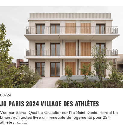
03/24
JO PARIS 2024 VILLAGE DES ATHLÈTES
Vue sur Seine, Quai Le Chatelier sur l'Ile-Saint-Denis, Hardel Le
Bihan Architectes livre un immeuble de logements pour 234
athlètes, r...[...]