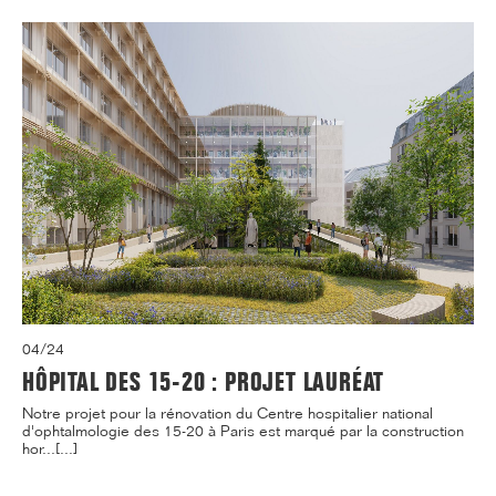
04/24
HÔPITAL DES 15-20 : PROJET LAURÉAT
Notre projet pour la rénovation du Centre hospitalier national
d'ophtalmologie des 15-20 à Paris est marqué par la construction
hor...[...]