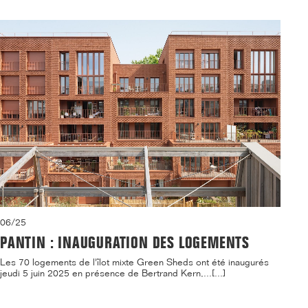
06/25
PANTIN : INAUGURATION DES LOGEMENTS
Les 70 logements de l'îlot mixte Green Sheds ont été inaugurés
jeudi 5 juin 2025 en présence de Bertrand Kern,...[...]