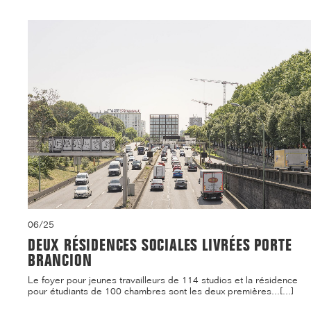
06/25
DEUX RÉSIDENCES SOCIALES LIVRÉES PORTE
BRANCION
Le foyer pour jeunes travailleurs de 114 studios et la résidence
pour étudiants de 100 chambres sont les deux premières...[...]