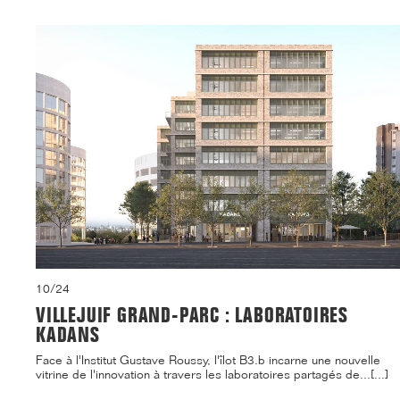
10/24
VILLEJUIF GRAND-PARC : LABORATOIRES
KADANS
Face à l'Institut Gustave Roussy, l'îlot B3.b incarne une nouvelle
vitrine de l'innovation à travers les laboratoires partagés de...[...]