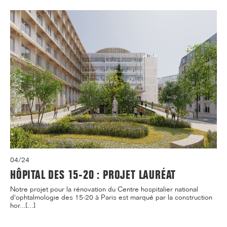
04/24
HÔPITAL DES 15-20 : PROJET LAURÉAT
Notre projet pour la rénovation du Centre hospitalier national
d'ophtalmologie des 15-20 à Paris est marqué par la construction
hor...[...]