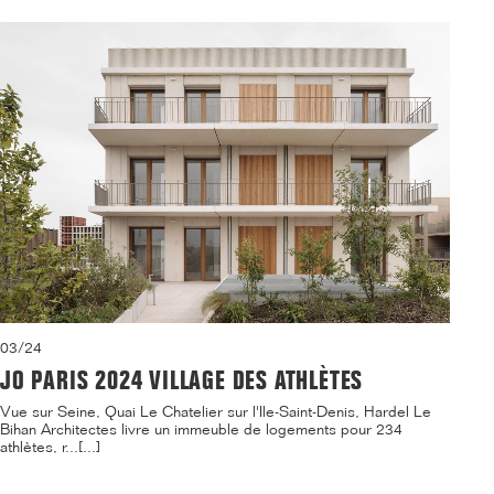
03/24
JO PARIS 2024 VILLAGE DES ATHLÈTES
Vue sur Seine, Quai Le Chatelier sur l'Ile-Saint-Denis, Hardel Le
Bihan Architectes livre un immeuble de logements pour 234
athlètes, r...[...]