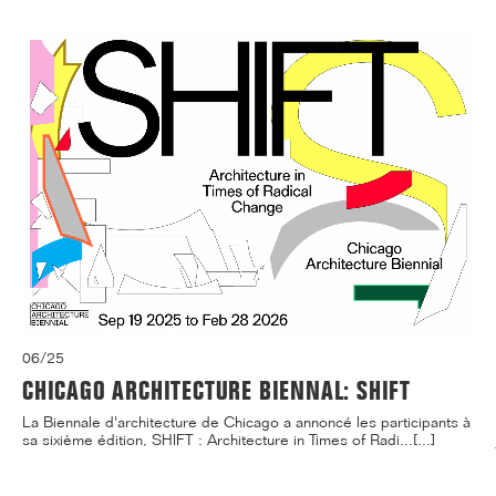
06/25
CHICAGO ARCHITECTURE BIENNAL: SHIFT
La Biennale d'architecture de Chicago a annoncé les participants à
sa sixième édition, SHIFT : Architecture in Times of Radi...[...]