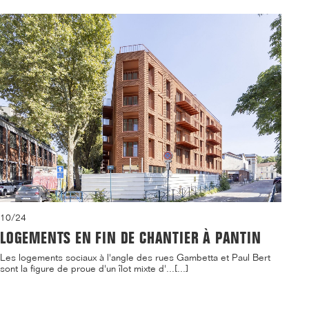
10/24
LOGEMENTS EN FIN DE CHANTIER À PANTIN
Les logements sociaux à l'angle des rues Gambetta et Paul Bert
sont la figure de proue d'un îlot mixte d'...[...]