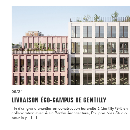
06/24
LIVRAISON ÉCO-CAMPUS DE GENTILLY
Fin d'un grand chantier en construction hors-site à Gentilly (94) en
collaboration avec Alain Barthe Architecture, Philippe Niez Studio
pour le p...[...]