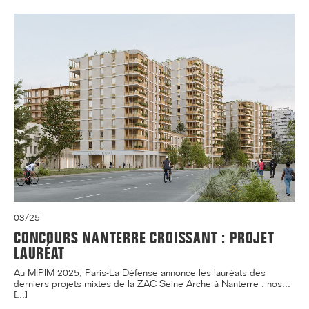
03/25
CONCOURS NANTERRE CROISSANT : PROJET
LAURÉAT
Au MIPIM 2025, Paris-La Défense annonce les lauréats des
derniers projets mixtes de la ZAC Seine Arche à Nanterre : nos...
[...]