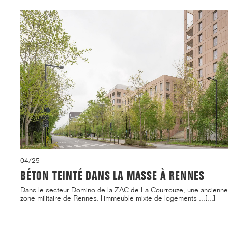
04/25
BÉTON TEINTÉ DANS LA MASSE À RENNES
Dans le secteur Domino de la ZAC de La Courrouze, une ancienne
zone militaire de Rennes, l'immeuble mixte de logements ...[...]