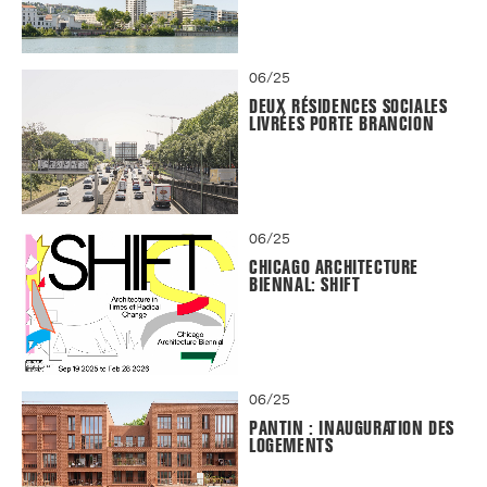
06/25
DEUX RÉSIDENCES SOCIALES
LIVRÉES PORTE BRANCION
06/25
CHICAGO ARCHITECTURE
BIENNAL: SHIFT
06/25
PANTIN : INAUGURATION DES
LOGEMENTS