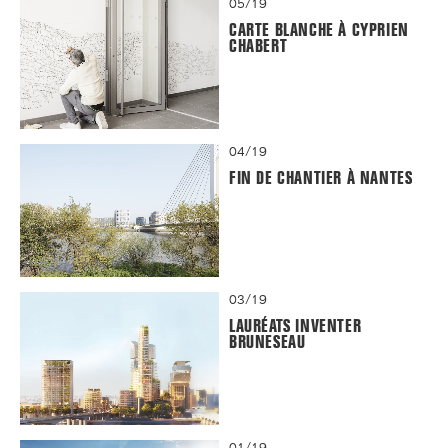
05/19
CARTE BLANCHE À CYPRIEN
CHABERT
04/19
FIN DE CHANTIER À NANTES
03/19
LAURÉATS INVENTER
BRUNESEAU
01/19