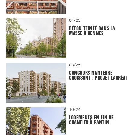
04/25
BÉTON TEINTÉ DANS LA
MASSE À RENNES
03/25
CONCOURS NANTERRE
CROISSANT : PROJET LAURÉAT
10/24
LOGEMENTS EN FIN DE
CHANTIER À PANTIN