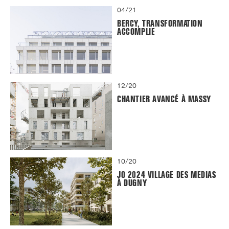
04/21
BERCY, TRANSFORMATION
ACCOMPLIE
12/20
CHANTIER AVANCÉ À MASSY
10/20
JO 2024 VILLAGE DES MEDIAS
À DUGNY