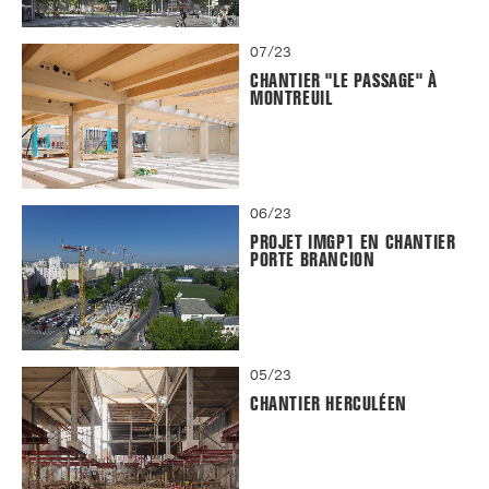
07/23
CHANTIER "LE PASSAGE" À
MONTREUIL
06/23
PROJET IMGP1 EN CHANTIER
PORTE BRANCION
05/23
CHANTIER HERCULÉEN