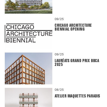
09/25
CHICAGO ARCHITECTURE
BIENNIAL OPENING
09/25
LAURÉATS GRAND PRIX BBCA
2025
08/25
ATELIER MAQUETTES PARADIS