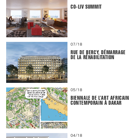
CO-LIV SUMMIT
07/18
RUE DE BERCY, DÉMARRAGE
DE LA RÉHABILITATION
05/18
BIENNALE DE L’ART AFRICAIN
CONTEMPORAIN À DAKAR
04/18