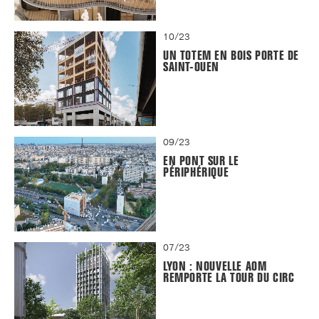
10/23
UN TOTEM EN BOIS PORTE DE
SAINT-OUEN
09/23
EN PONT SUR LE
PÉRIPHÉRIQUE
07/23
LYON : NOUVELLE AOM
REMPORTE LA TOUR DU CIRC