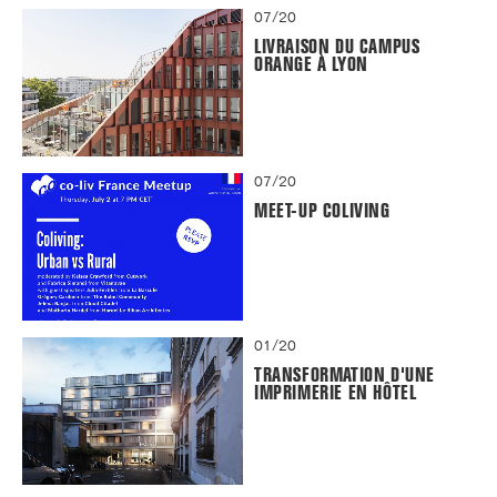
07/20
LIVRAISON DU CAMPUS
ORANGE À LYON
07/20
MEET-UP COLIVING
01/20
TRANSFORMATION D'UNE
IMPRIMERIE EN HÔTEL