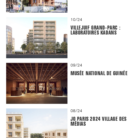
10/24
VILLEJUIF GRAND-PARC :
LABORATOIRES KADANS
09/24
MUSÉE NATIONAL DE GUINÉE
08/24
JO PARIS 2024 VILLAGE DES
MÉDIAS