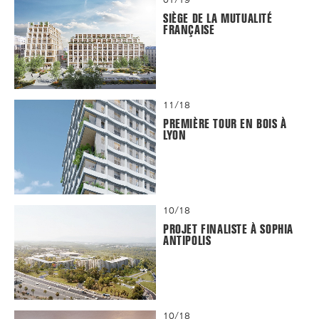
SIÈGE DE LA MUTUALITÉ
FRANÇAISE
11/18
PREMIÈRE TOUR EN BOIS À
LYON
10/18
PROJET FINALISTE À SOPHIA
ANTIPOLIS
10/18