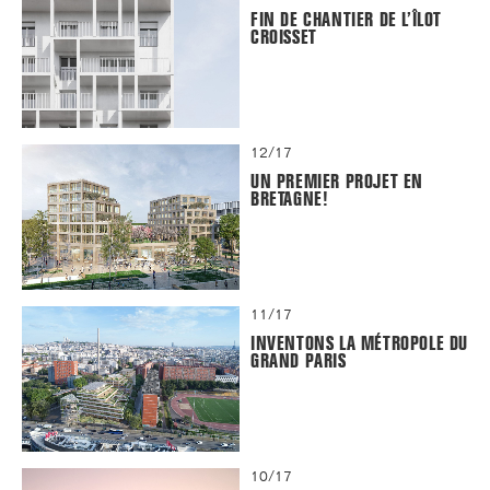
FIN DE CHANTIER DE L’ÎLOT
CROISSET
12/17
UN PREMIER PROJET EN
BRETAGNE!
11/17
INVENTONS LA MÉTROPOLE DU
GRAND PARIS
10/17