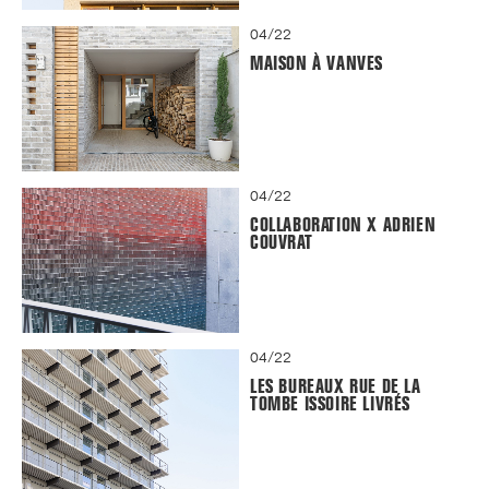
04/22
MAISON À VANVES
04/22
COLLABORATION X ADRIEN
COUVRAT
04/22
LES BUREAUX RUE DE LA
TOMBE ISSOIRE LIVRÉS