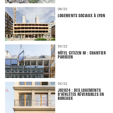
06/22
LOGEMENTS SOCIAUX À LYON
05/22
HÔTEL CITIZEN M : CHANTIER
PARISIEN
05/22
JO2024 : DES LOGEMENTS
D'ATHLÈTES RÉVERSIBLES EN
BUREAUX