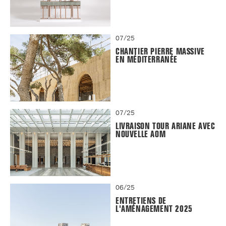
07/25
CHANTIER PIERRE MASSIVE
EN MÉDITERRANÉE
07/25
LIVRAISON TOUR ARIANE AVEC
NOUVELLE AOM
06/25
ENTRETIENS DE
L'AMÉNAGEMENT 2025