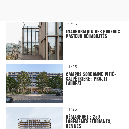
12/25
INAUGURATION DES BUREAUX
PASTEUR RÉHABILITÉS
11/25
CAMPUS SORBONNE PITIÉ-
SALPÊTRIÈRE : PROJET
LAURÉAT
11/25
DÉMARRAGE : 250
LOGEMENTS ÉTUDIANTS,
RENNES