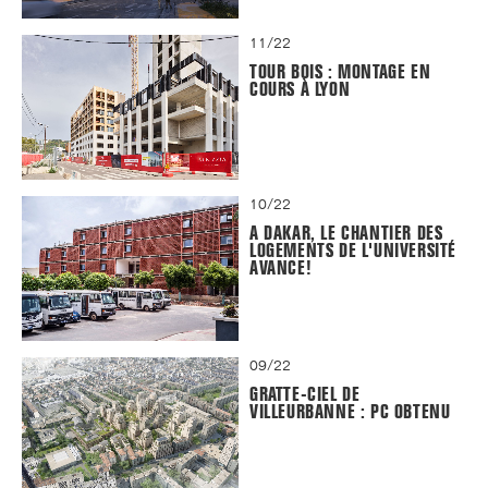
11/22
TOUR BOIS : MONTAGE EN
COURS À LYON
10/22
A DAKAR, LE CHANTIER DES
LOGEMENTS DE L'UNIVERSITÉ
AVANCE!
09/22
GRATTE-CIEL DE
VILLEURBANNE : PC OBTENU