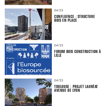
04/23
CONFLUENCE : STRUCTURE
BOIS EN PLACE
04/23
FORUM BOIS CONSTRUCTION À
LILLE
04/23
TOULOUSE : PROJET LAURÉAT
AVENUE DE LYON