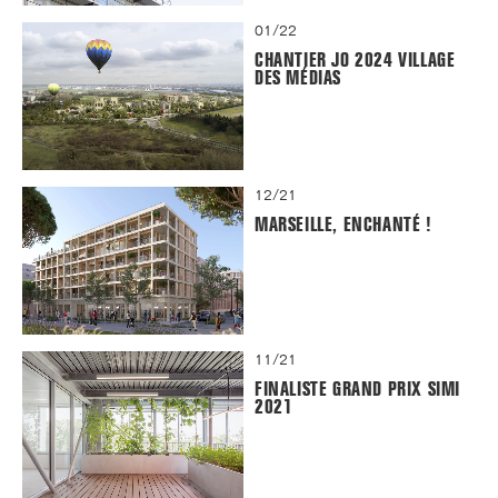
01/22
CHANTIER JO 2024 VILLAGE
DES MÉDIAS
12/21
MARSEILLE, ENCHANTÉ !
11/21
FINALISTE GRAND PRIX SIMI
2021